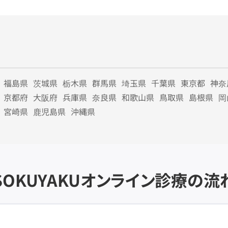
福島県
茨城県
栃木県
群馬県
埼玉県
千葉県
東京都
神奈
京都府
大阪府
兵庫県
奈良県
和歌山県
鳥取県
島根県
岡
宮崎県
鹿児島県
沖縄県
SOKUYAKU
オンライン診療の流