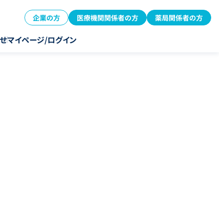
企業の方
医療機関関係者の方
薬局関係者の方
せ
マイページ/ログイン