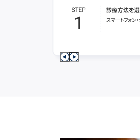
診療方法を選
STEP
1
スマートフォン