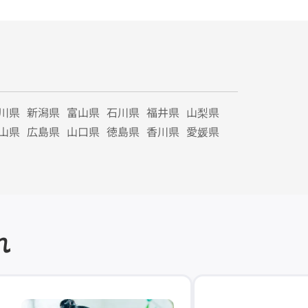
川県
新潟県
富山県
石川県
福井県
山梨県
山県
広島県
山口県
徳島県
香川県
愛媛県
れ