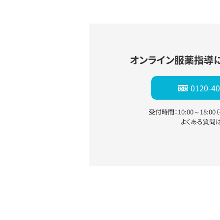
オンライン服薬指導
0120-40
受付時間：10:00～18:0
よくある質問