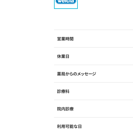
営業時間
休業日
薬局からのメッセージ
診療科
院内診療
利用可能な日