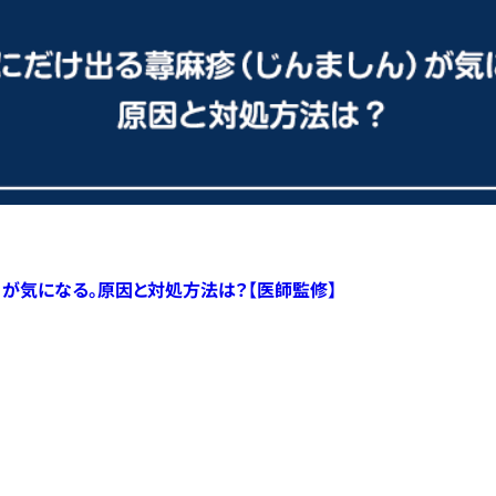
）が気になる。原因と対処方法は？【医師監修】
すべての記事へ