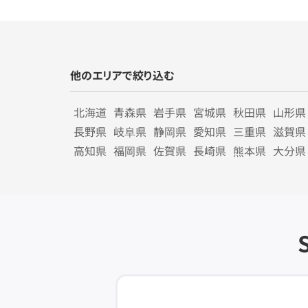
他のエリアで絞り込む
北海道
青森県
岩手県
宮城県
秋田県
山形県
長野県
岐阜県
静岡県
愛知県
三重県
滋賀県
高知県
福岡県
佐賀県
長崎県
熊本県
大分県