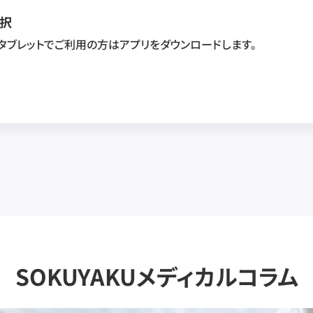
択
・タブレットでご利用の方はアプリをダウンロードします。
SOKUYAKUメディカルコラム