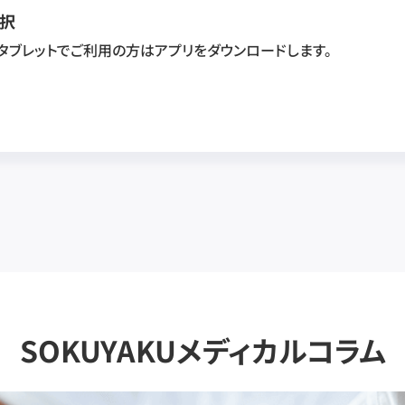
択
・タブレットでご利用の方はアプリをダウンロードします。
SOKUYAKUメディカルコラム