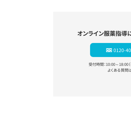
オンライン服薬指導
0120-40
受付時間：10:00～18:0
よくある質問