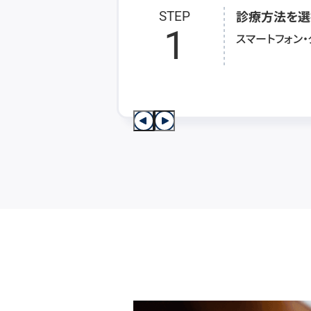
診療方法を選
STEP
1
スマートフォン