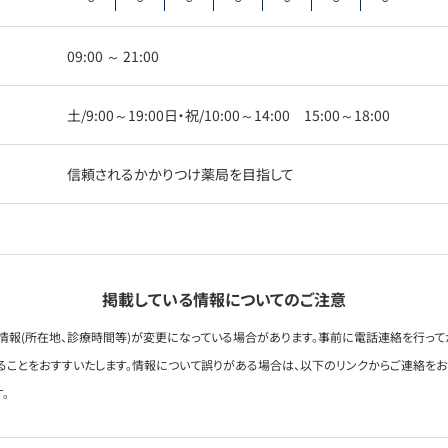
09:00 ～ 21:00
土/9:00～19:00日・祝/10:00～14:00 15:00～18:00
信頼されるかかりつけ薬局を目指して
掲載している情報についてのご注意
情報(所在地、診療時間等)が変更になっている場合があります。事前に電話連絡を行って
ることをおすすいたします。情報について誤りがある場合は、以下のリンクからご連絡を
。