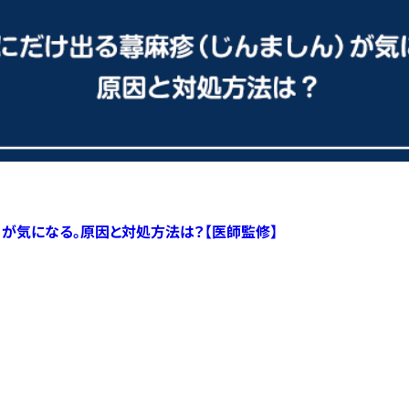
）が気になる。原因と対処方法は？【医師監修】
すべての記事へ