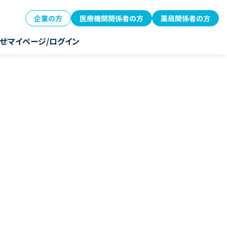
企業の方
医療機関関係者の方
薬局関係者の方
せ
マイページ/ログイン