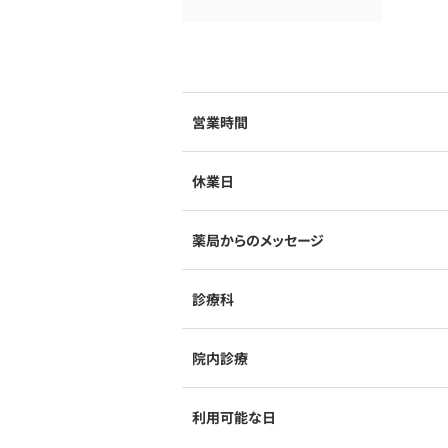
営業時間
休業日
薬局からのメッセージ
診療科
院内診療
利用可能な日