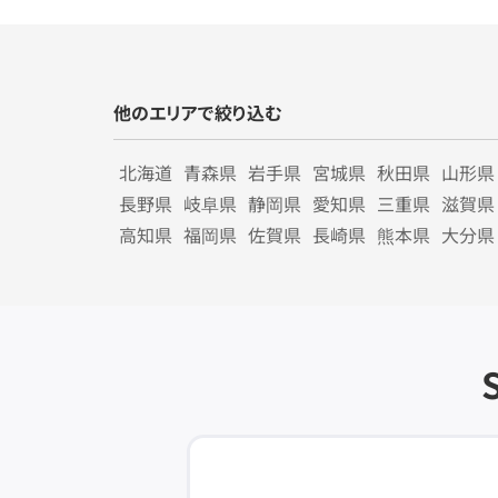
他のエリアで絞り込む
北海道
青森県
岩手県
宮城県
秋田県
山形県
長野県
岐阜県
静岡県
愛知県
三重県
滋賀県
高知県
福岡県
佐賀県
長崎県
熊本県
大分県