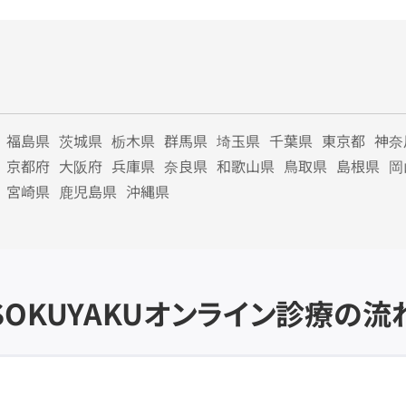
福島県
茨城県
栃木県
群馬県
埼玉県
千葉県
東京都
神奈
京都府
大阪府
兵庫県
奈良県
和歌山県
鳥取県
島根県
岡
宮崎県
鹿児島県
沖縄県
SOKUYAKU
オンライン診療の流