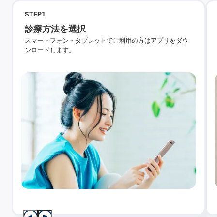
STEP
1
診療方法を選択
スマートフォン・タブレットでご利用の方はアプリをダウ
ンロードします。