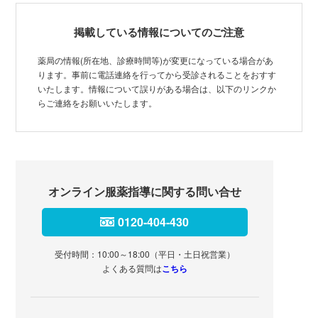
掲載している情報についてのご注意
薬局の情報(所在地、診療時間等)が変更になっている場合があ
ります。事前に電話連絡を行ってから受診されることをおすす
いたします。情報について誤りがある場合は、以下のリンクか
らご連絡をお願いいたします。
オンライン服薬指導に関する問い合せ
0120-404-430
受付時間：10:00～18:00（平日・土日祝営業）
よくある質問は
こちら