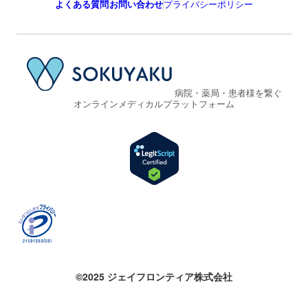
よくある質問
お問い合わせ
プライバシーポリシー
病院・薬局・患者様を繋ぐ
オンラインメディカルプラットフォーム
©2025 ジェイフロンティア株式会社