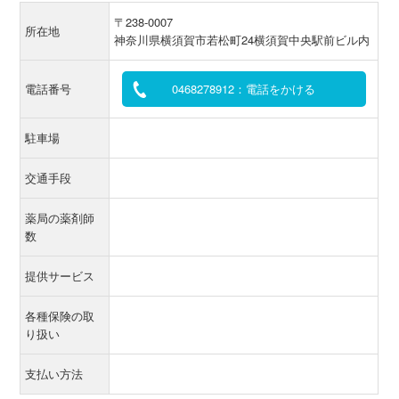
〒238-0007
所在地
神奈川県横須賀市若松町24横須賀中央駅前ビル内
電話番号
0468278912：電話をかける
駐車場
交通手段
薬局の薬剤師
数
提供サービス
各種保険の取
り扱い
支払い方法