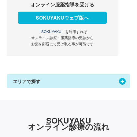
オンライン服薬指導を受ける
SOKUYAKUウェブ版へ
「SOKUYAKU」
を利用すれば
オンライン診療・服薬指導の受診から
お薬を郵送にて受け取る事が可能です
エリアで探す
SOKUYAKU
オンライン診療の流れ