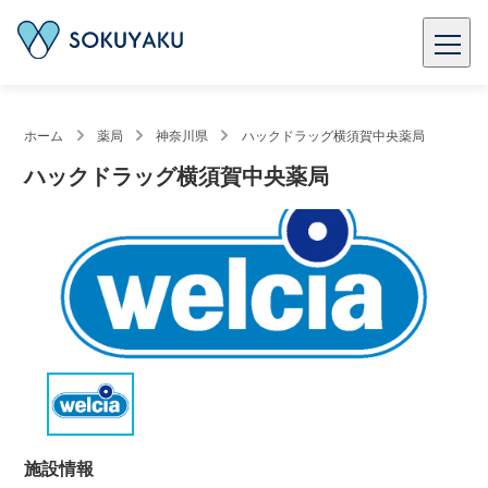
ホーム
薬局
神奈川県
ハックドラッグ横須賀中央薬局
ハックドラッグ横須賀中央薬局
施設情報