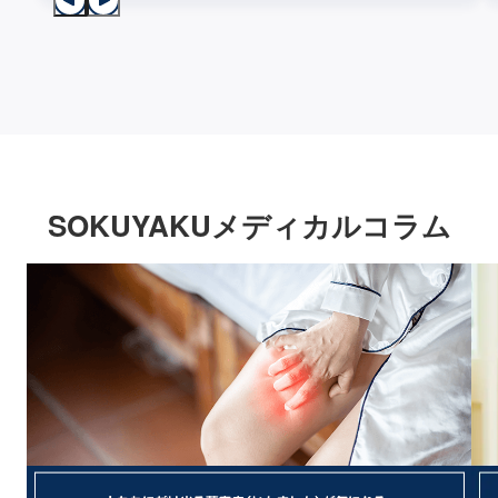
SOKUYAKUメディカルコラム