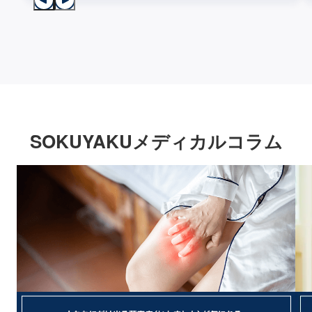
SOKUYAKUメディカルコラム