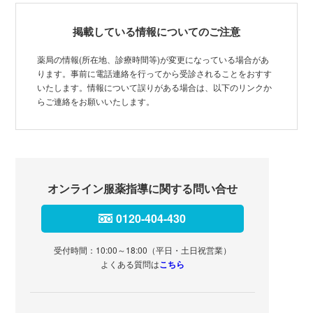
掲載している情報についてのご注意
薬局の情報(所在地、診療時間等)が変更になっている場合があ
ります。事前に電話連絡を行ってから受診されることをおすす
いたします。情報について誤りがある場合は、以下のリンクか
らご連絡をお願いいたします。
オンライン服薬指導に関する問い合せ
0120-404-430
受付時間：10:00～18:00（平日・土日祝営業）
よくある質問は
こちら