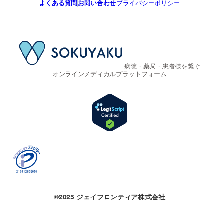
よくある質問
お問い合わせ
プライバシーポリシー
病院・薬局・患者様を繋ぐ
オンラインメディカルプラットフォーム
©2025 ジェイフロンティア株式会社