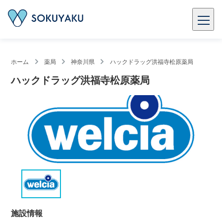
ホーム
薬局
神奈川県
ハックドラッグ洪福寺松原薬局
ハックドラッグ洪福寺松原薬局
施設情報