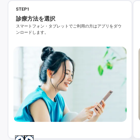
STEP
1
診療方法を選択
スマートフォン・タブレットでご利用の方はアプリをダウ
ンロードします。