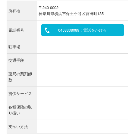
〒240-0002
所在地
神奈川県横浜市保土ケ谷区宮田町135
電話番号
0453338089：電話をかける
駐車場
交通手段
薬局の薬剤師
数
提供サービス
各種保険の取
り扱い
支払い方法