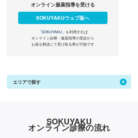
オンライン服薬指導を受ける
SOKUYAKUウェブ版へ
「SOKUYAKU」
を利用すれば
オンライン診療・服薬指導の受診から
お薬を郵送にて受け取る事が可能です
エリアで探す
SOKUYAKU
オンライン診療の流れ