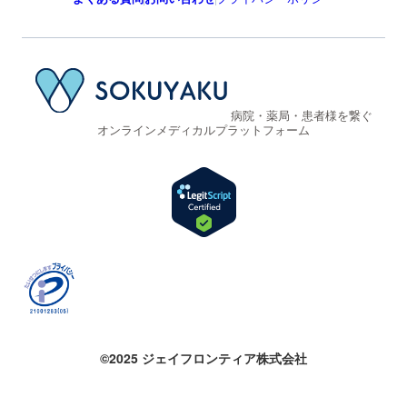
病院・薬局・患者様を繋ぐ
オンラインメディカルプラットフォーム
©2025 ジェイフロンティア株式会社