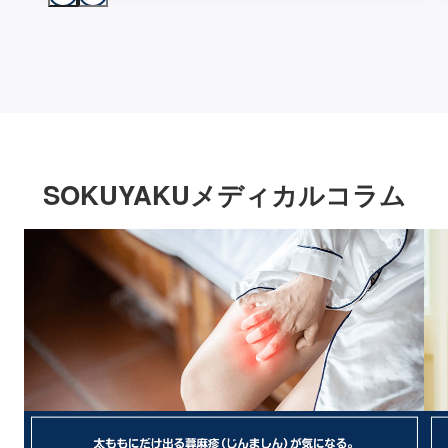
SOKUYAKUメディカルコラム