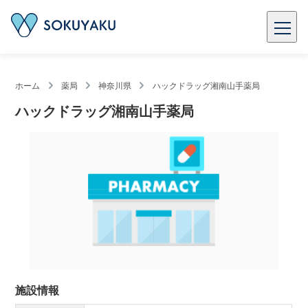
ホーム
薬局
神奈川県
ハックドラッグ湘南山手薬局
ハックドラッグ湘南山手薬局
施設情報