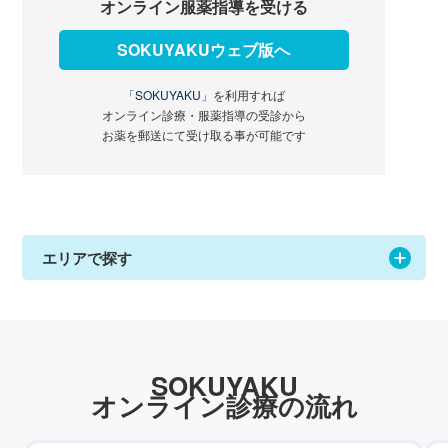
オンライン服薬指導を受ける
SOKUYAKUウェブ版へ
「SOKUYAKU」
を利用すれば
オンライン診療・服薬指導の受診から
お薬を郵送にて受け取る事が可能です
エリアで探す
SOKUYAKU
オンライン診療の流れ