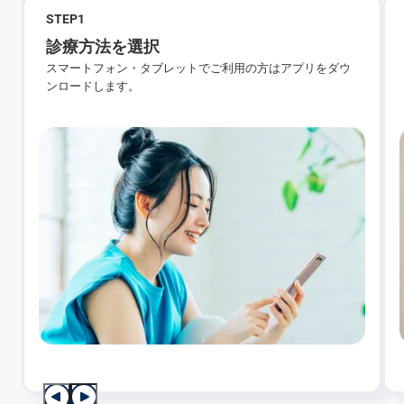
STEP
1
診療方法を選択
スマートフォン・タブレットでご利用の方はアプリをダウ
ンロードします。