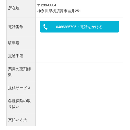
〒239-0804
所在地
神奈川県横須賀市吉井251
電話番号
0468385795：電話をかける
駐車場
交通手段
薬局の薬剤師
数
提供サービス
各種保険の取
り扱い
支払い方法