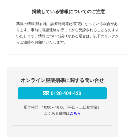
掲載している情報についてのご注意
薬局の情報(所在地、診療時間等)が変更になっている場合があ
ります。事前に電話連絡を行ってから受診されることをおすす
いたします。情報について誤りがある場合は、以下のリンクか
らご連絡をお願いいたします。
オンライン服薬指導に関する問い合せ
0120-404-430
受付時間：10:00～18:00（平日・土日祝営業）
よくある質問は
こちら