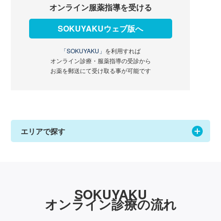
オンライン服薬指導を受ける
SOKUYAKUウェブ版へ
「SOKUYAKU」
を利用すれば
オンライン診療・服薬指導の受診から
お薬を郵送にて受け取る事が可能です
エリアで探す
SOKUYAKU
オンライン診療の流れ