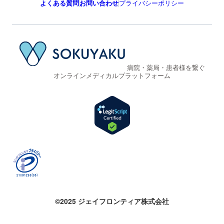
よくある質問
お問い合わせ
プライバシーポリシー
病院・薬局・患者様を繋ぐ
オンラインメディカルプラットフォーム
©2025 ジェイフロンティア株式会社