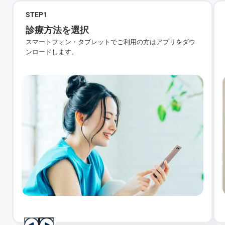
STEP
1
診療方法を選択
スマートフォン・タブレットでご利用の方はアプリをダウ
ンロードします。