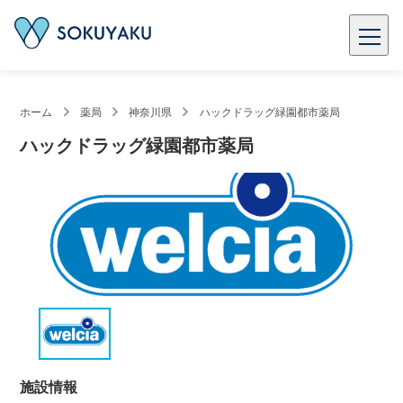
ホーム
薬局
神奈川県
ハックドラッグ緑園都市薬局
ハックドラッグ緑園都市薬局
施設情報