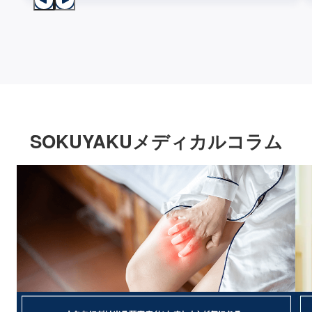
SOKUYAKUメディカルコラム