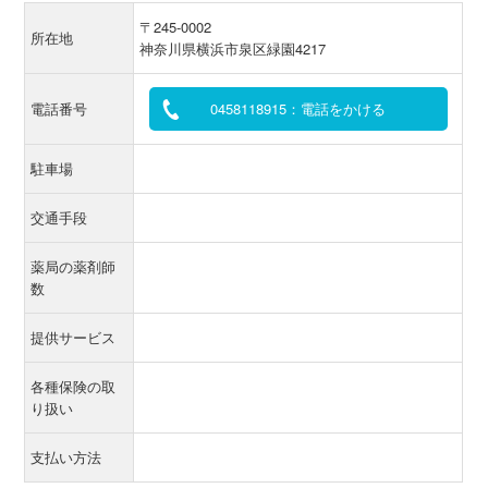
〒245-0002
所在地
神奈川県横浜市泉区緑園4217
電話番号
0458118915：電話をかける
駐車場
交通手段
薬局の薬剤師
数
提供サービス
各種保険の取
り扱い
支払い方法