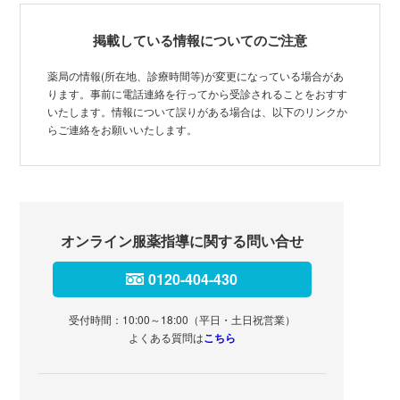
掲載している情報についてのご注意
薬局の情報(所在地、診療時間等)が変更になっている場合があ
ります。事前に電話連絡を行ってから受診されることをおすす
いたします。情報について誤りがある場合は、以下のリンクか
らご連絡をお願いいたします。
オンライン服薬指導に関する問い合せ
0120-404-430
受付時間：10:00～18:00（平日・土日祝営業）
よくある質問は
こちら