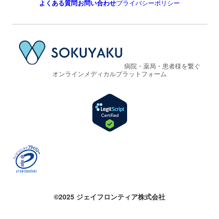
よくある質問
お問い合わせ
プライバシーポリシー
病院・薬局・患者様を繋ぐ
オンラインメディカルプラットフォーム
©2025 ジェイフロンティア株式会社