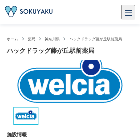
ホーム
薬局
神奈川県
ハックドラッグ藤が丘駅前薬局
ハックドラッグ藤が丘駅前薬局
施設情報