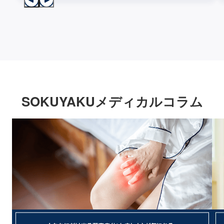
SOKUYAKUメディカルコラム