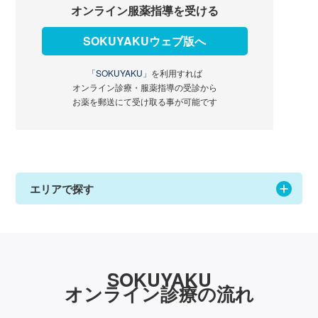
オンライン服薬指導を受ける
SOKUYAKUウェブ版へ
「SOKUYAKU」
を利用すれば
オンライン診療・服薬指導の受診から
お薬を郵送にて受け取る事が可能です
エリアで探す
SOKUYAKU
オンライン診療の流れ