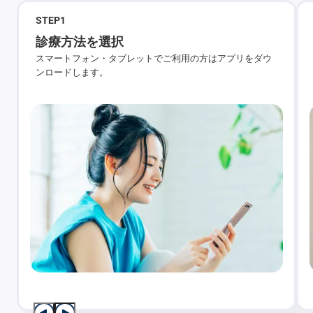
STEP
1
診療方法を選択
スマートフォン・タブレットでご利用の方はアプリをダウ
ンロードします。