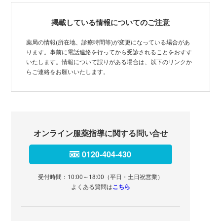
掲載している情報についてのご注意
薬局の情報(所在地、診療時間等)が変更になっている場合があ
ります。事前に電話連絡を行ってから受診されることをおすす
いたします。情報について誤りがある場合は、以下のリンクか
らご連絡をお願いいたします。
オンライン服薬指導に関する問い合せ
0120-404-430
受付時間：10:00～18:00（平日・土日祝営業）
よくある質問は
こちら