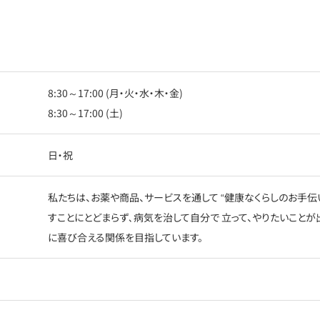
8:30～17:00 (月・火・水・木・金)
8:30～17:00 (土)
日・祝
私たちは、お薬や商品、サービスを通して “健康なくらしのお手伝
すことにとどまらず､病気を治して自分で 立って、やりたいことが
に喜び合える関係を目指しています。