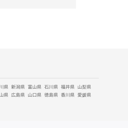
川県
新潟県
富山県
石川県
福井県
山梨県
山県
広島県
山口県
徳島県
香川県
愛媛県