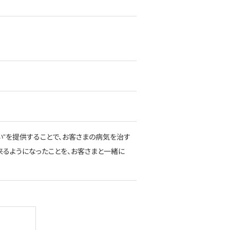
い”を提供することで、お客さまの病気を治す
来るようになったことを、お客さまと一緒に