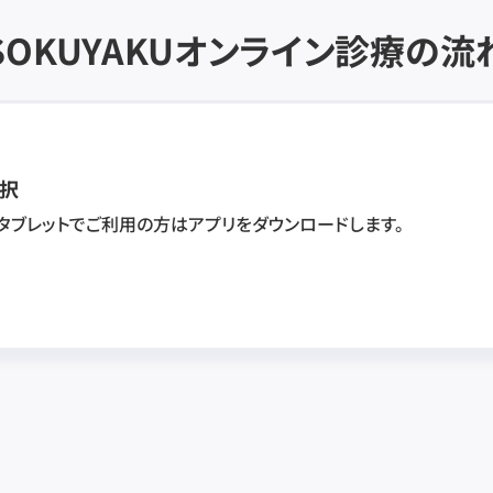
SOKUYAKU
オンライン診療の流
択
・タブレットでご利用の方はアプリをダウンロードします。