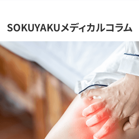
SOKUYAKUメディカルコラム