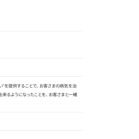
い”を提供することで、 お客さまの病気を治
出来るようになったことを、 お客さまと一緒