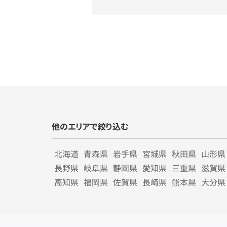
他のエリアで絞り込む
北海道
青森県
岩手県
宮城県
秋田県
山形県
長野県
岐阜県
静岡県
愛知県
三重県
滋賀県
高知県
福岡県
佐賀県
長崎県
熊本県
大分県