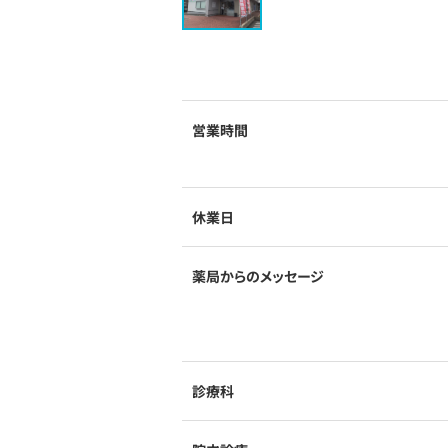
営業時間
休業日
薬局からのメッセージ
診療科