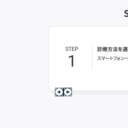
診療方法を選
STEP
1
スマートフォン