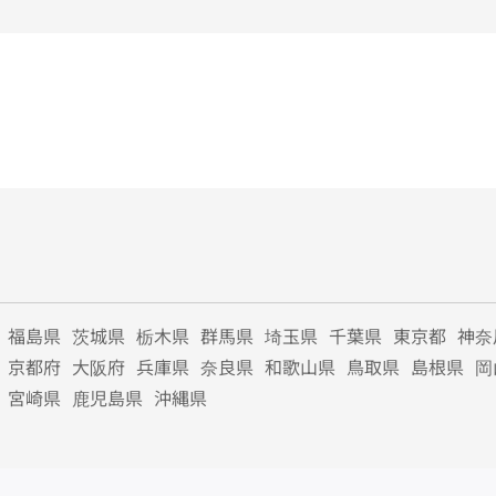
福島県
茨城県
栃木県
群馬県
埼玉県
千葉県
東京都
神奈
京都府
大阪府
兵庫県
奈良県
和歌山県
鳥取県
島根県
岡
宮崎県
鹿児島県
沖縄県