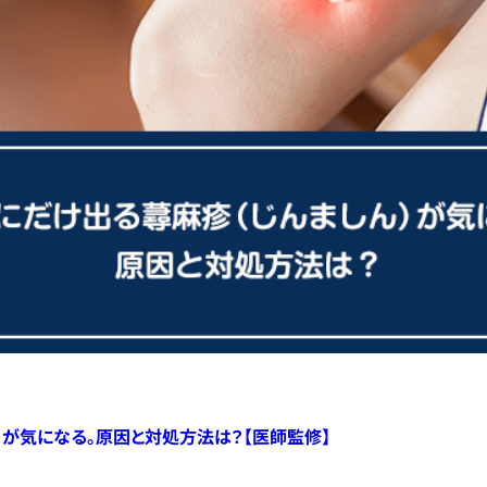
）が気になる。原因と対処方法は？【医師監修】