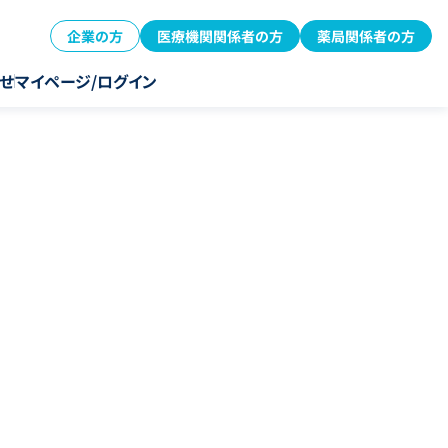
企業の方
医療機関関係者の方
薬局関係者の方
せ
マイページ/ログイン