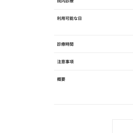
院内診療
利用可能な日
診療時間
注意事項
概要