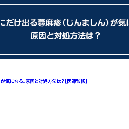
）が気になる。原因と対処方法は？【医師監修】