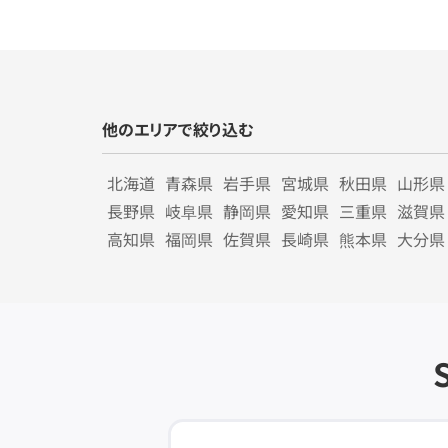
他のエリアで絞り込む
北海道
青森県
岩手県
宮城県
秋田県
山形県
長野県
岐阜県
静岡県
愛知県
三重県
滋賀県
高知県
福岡県
佐賀県
長崎県
熊本県
大分県