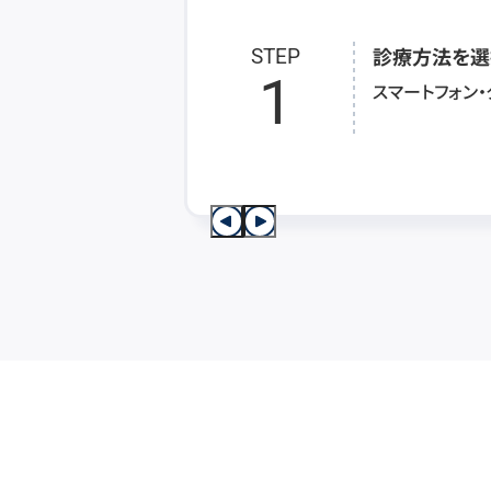
診療方法を選
STEP
1
スマートフォン