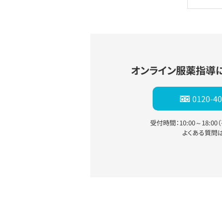
オンライン服薬指導
0120-40
受付時間：10:00～18:0
よくある質問