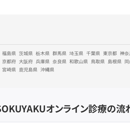
福島県
茨城県
栃木県
群馬県
埼玉県
千葉県
東京都
神奈
京都府
大阪府
兵庫県
奈良県
和歌山県
鳥取県
島根県
岡
宮崎県
鹿児島県
沖縄県
SOKUYAKU
オンライン診療の流