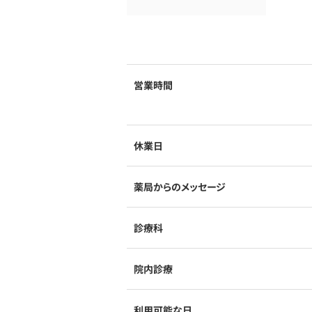
営業時間
休業日
薬局からのメッセージ
診療科
院内診療
利用可能な日