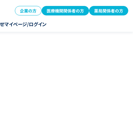
企業の方
医療機関関係者の方
薬局関係者の方
せ
マイページ/ログイン