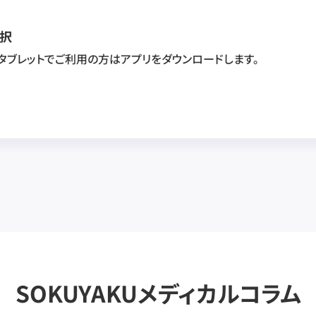
択
・タブレットでご利用の方はアプリをダウンロードします。
SOKUYAKUメディカルコラム