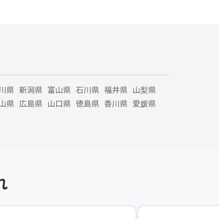
川県
新潟県
富山県
石川県
福井県
山梨県
山県
広島県
山口県
徳島県
香川県
愛媛県
れ