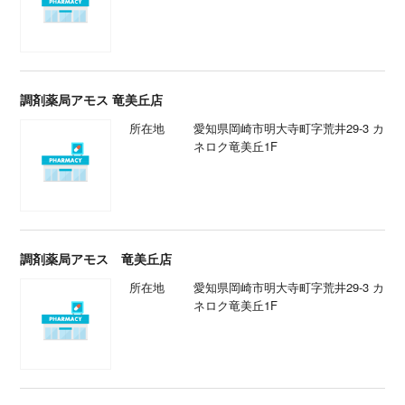
調剤薬局アモス 竜美丘店
所在地
愛知県岡崎市明大寺町字荒井29-3 カ
ネロク竜美丘1F
調剤薬局アモス 竜美丘店
所在地
愛知県岡崎市明大寺町字荒井29-3 カ
ネロク竜美丘1F