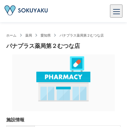
ホーム
薬局
愛知県
パナプラス薬局第２むつな店
パナプラス薬局第２むつな店
施設情報