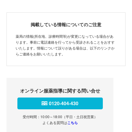
掲載している情報についてのご注意
薬局の情報(所在地、診療時間等)が変更になっている場合があ
ります。事前に電話連絡を行ってから受診されることをおすす
いたします。情報について誤りがある場合は、以下のリンクか
らご連絡をお願いいたします。
オンライン服薬指導に関する問い合せ
0120-404-430
受付時間：10:00～18:00（平日・土日祝営業）
よくある質問は
こちら