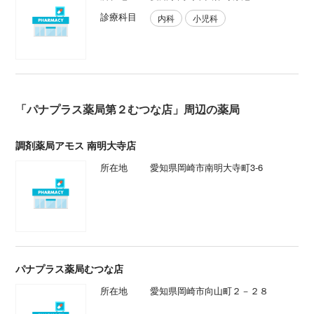
診療科目
内科
小児科
「パナプラス薬局第２むつな店」周辺の薬局
調剤薬局アモス 南明大寺店
所在地
愛知県岡崎市南明大寺町3-6
パナプラス薬局むつな店
所在地
愛知県岡崎市向山町２－２８