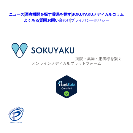
ニュース
医療機関を探す
薬局を探す
SOKUYAKUメディカルコラム
よくある質問
お問い合わせ
プライバシーポリシー
病院・薬局・患者様を繋ぐ
オンラインメディカルプラットフォーム