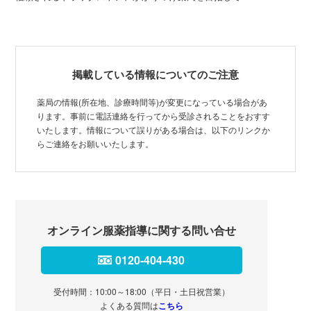
掲載している情報についてのご注意
薬局の情報(所在地、診療時間等)が変更になっている場合があ
ります。事前に電話連絡を行ってから受診されることをおすす
いたします。情報について誤りがある場合は、以下のリンクか
らご連絡をお願いいたします。
オンライン服薬指導に関する問い合せ
0120-404-430
受付時間：10:00～18:00（平日・土日祝営業）
よくある質問は
こちら