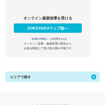
オンライン服薬指導を受ける
SOKUYAKUウェブ版へ
「SOKUYAKU」
を利用すれば
オンライン診療・服薬指導の受診から
お薬を郵送にて受け取る事が可能です
エリアで探す