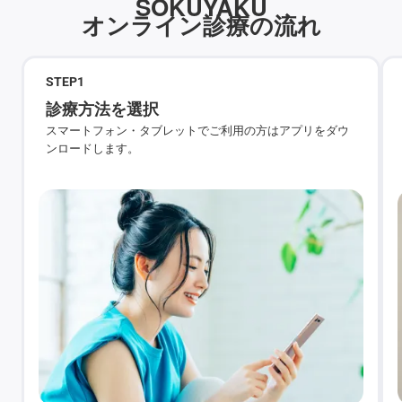
SOKUYAKU
オンライン診療の流れ
STEP
1
診療方法を選択
スマートフォン・タブレットでご利用の方はアプリをダウ
ンロードします。