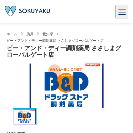
ホーム
薬局
愛知県
ビー・アンド・ディー調剤薬局 ささしまグローバルゲート店
ビー・アンド・ディー調剤薬局 ささしまグ
ローバルゲート店