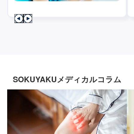
SOKUYAKUメディカルコラム