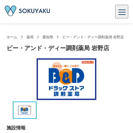
ホーム
薬局
愛知県
ビー・アンド・ディー調剤薬局 岩野店
ビー・アンド・ディー調剤薬局 岩野店
施設情報