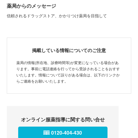
薬局からのメッセージ
信頼されるドラッグストア、かかりつけ薬局を目指して
掲載している情報についてのご注意
薬局の情報(所在地、診療時間等)が変更になっている場合があ
ります。事前に電話連絡を行ってから受診されることをおすす
いたします。情報について誤りがある場合は、以下のリンクか
らご連絡をお願いいたします。
オンライン服薬指導に関する問い合せ
0120-404-430