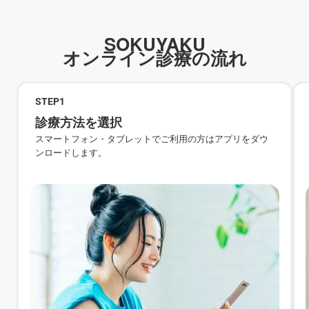
SOKUYAKU
オンライン診療の流れ
STEP
1
診療方法を選択
スマートフォン・タブレットでご利用の方はアプリをダウ
ンロードします。