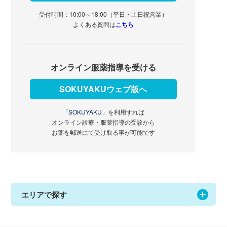
受付時間：10:00～18:00（平日・土日祝営業）
よくある質問は
こちら
オンライン服薬指導を受ける
SOKUYAKUウェブ版へ
「SOKUYAKU」
を利用すれば
オンライン診療・服薬指導の受診から
お薬を郵送にて受け取る事が可能です
エリアで探す