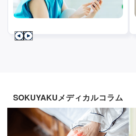
SOKUYAKUメディカルコラム