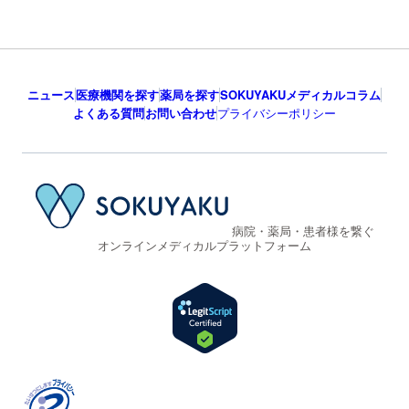
ニュース
医療機関を探す
薬局を探す
SOKUYAKUメディカルコラム
よくある質問
お問い合わせ
プライバシーポリシー
病院・薬局・患者様を繋ぐ
オンラインメディカルプラットフォーム