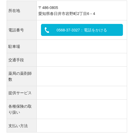
〒486-0805
所在地
愛知県春日井市岩野町2丁目6－4
電話番号
0568-37-3327：電話をかける
駐車場
交通手段
薬局の薬剤師
数
提供サービス
各種保険の取
り扱い
支払い方法