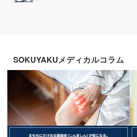
SOKUYAKUメディカルコラム