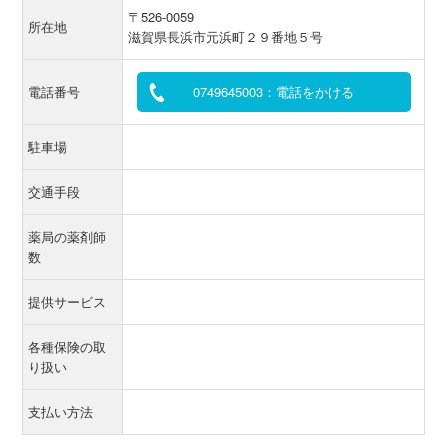
〒526-0059
所在地
滋賀県長浜市元浜町２９番地５号
電話番号
0749645003：電話をかける
駐車場
交通手段
薬局の薬剤師
数
提供サービス
各種保険の取
り扱い
支払い方法