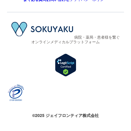
病院・薬局・患者様を繋ぐ
オンラインメディカルプラットフォーム
©2025 ジェイフロンティア株式会社