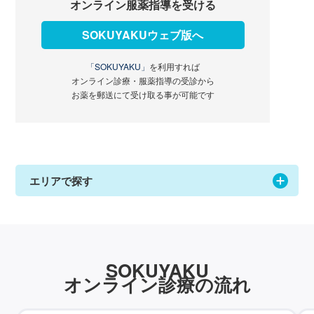
オンライン服薬指導を受ける
SOKUYAKUウェブ版へ
「SOKUYAKU」
を利用すれば
オンライン診療・服薬指導の受診から
お薬を郵送にて受け取る事が可能です
エリアで探す
SOKUYAKU
オンライン診療の流れ