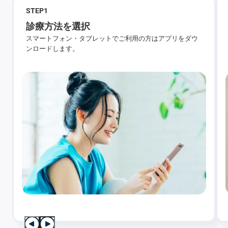
STEP
1
診療方法を選択
スマートフォン・タブレットでご利用の方はアプリをダウ
ンロードします。