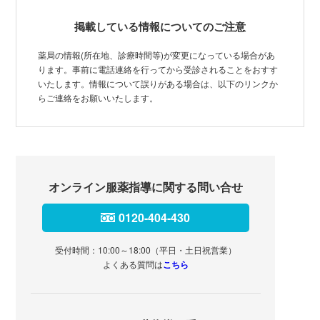
掲載している情報についてのご注意
薬局の情報(所在地、診療時間等)が変更になっている場合があ
ります。事前に電話連絡を行ってから受診されることをおすす
いたします。情報について誤りがある場合は、以下のリンクか
らご連絡をお願いいたします。
オンライン服薬指導に関する問い合せ
0120-404-430
受付時間：10:00～18:00（平日・土日祝営業）
よくある質問は
こちら