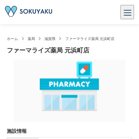
ホーム
薬局
滋賀県
ファーマライズ薬局 元浜町店
ファーマライズ薬局 元浜町店
施設情報