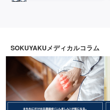
SOKUYAKUメディカルコラム