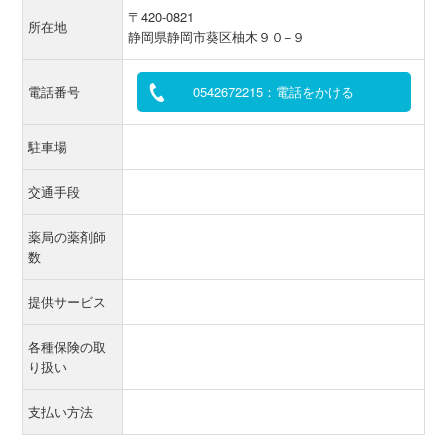
〒420-0821
所在地
静岡県静岡市葵区柚木９０−９
電話番号
0542672215：電話をかける
駐車場
交通手段
薬局の薬剤師
数
提供サービス
各種保険の取
り扱い
支払い方法