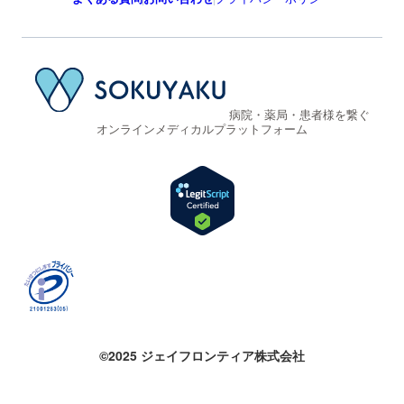
病院・薬局・患者様を繋ぐ
オンラインメディカルプラットフォーム
©2025 ジェイフロンティア株式会社