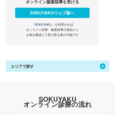
オンライン服薬指導を受ける
SOKUYAKUウェブ版へ
「SOKUYAKU」
を利用すれば
オンライン診療・服薬指導の受診から
お薬を郵送にて受け取る事が可能です
エリアで探す
SOKUYAKU
オンライン診療の流れ