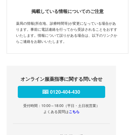
掲載している情報についてのご注意
薬局の情報(所在地、診療時間等)が変更になっている場合があ
ります。事前に電話連絡を行ってから受診されることをおすす
いたします。情報について誤りがある場合は、以下のリンクか
らご連絡をお願いいたします。
オンライン服薬指導に関する問い合せ
0120-404-430
受付時間：10:00～18:00（平日・土日祝営業）
よくある質問は
こちら