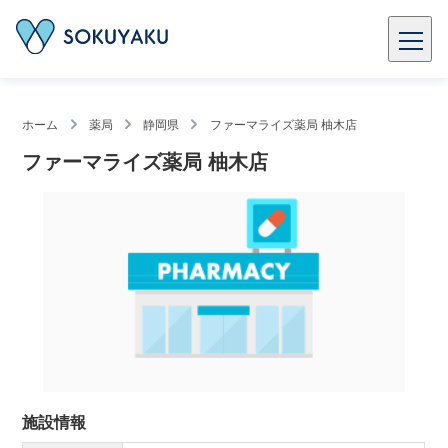
ホーム
薬局
静岡県
ファーマライズ薬局 柚木店
ファーマライズ薬局 柚木店
施設情報