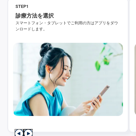
STEP
1
診療方法を選択
スマートフォン・タブレットでご利用の方はアプリをダウ
ンロードします。