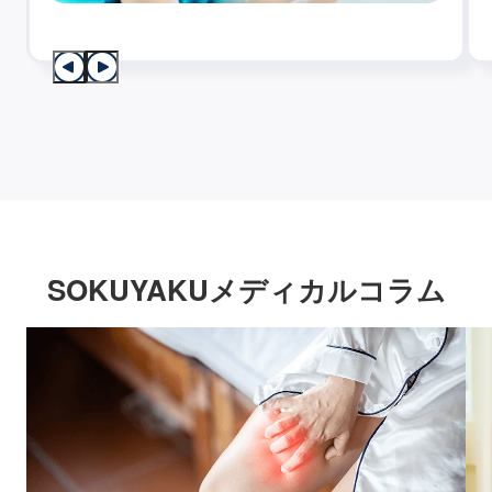
SOKUYAKUメディカルコラム