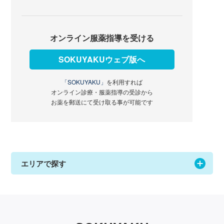
オンライン服薬指導を受ける
SOKUYAKUウェブ版へ
「SOKUYAKU」
を利用すれば
オンライン診療・服薬指導の受診から
お薬を郵送にて受け取る事が可能です
エリアで探す