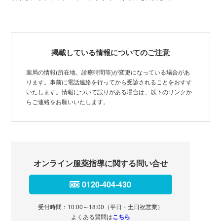
掲載している情報についてのご注意
薬局の情報(所在地、診療時間等)が変更になっている場合があ
ります。事前に電話連絡を行ってから受診されることをおすす
いたします。情報について誤りがある場合は、以下のリンクか
らご連絡をお願いいたします。
オンライン服薬指導に関する問い合せ
0120-404-430
受付時間：10:00～18:00（平日・土日祝営業）
よくある質問は
こちら