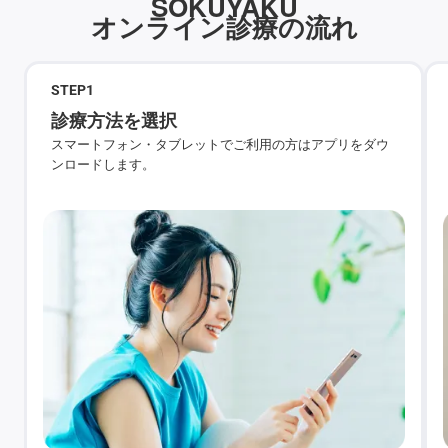
SOKUYAKU
オンライン診療の流れ
STEP
1
診療方法を選択
スマートフォン・タブレットでご利用の方はアプリをダウ
ンロードします。