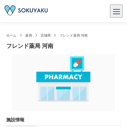
ホーム
薬局
宮城県
フレンド薬局 河南
フレンド薬局 河南
施設情報