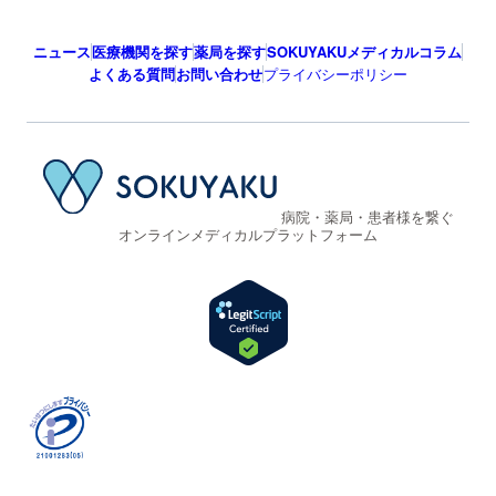
ニュース
医療機関を探す
薬局を探す
SOKUYAKUメディカルコラム
よくある質問
お問い合わせ
プライバシーポリシー
病院・薬局・患者様を繋ぐ
オンラインメディカルプラットフォーム