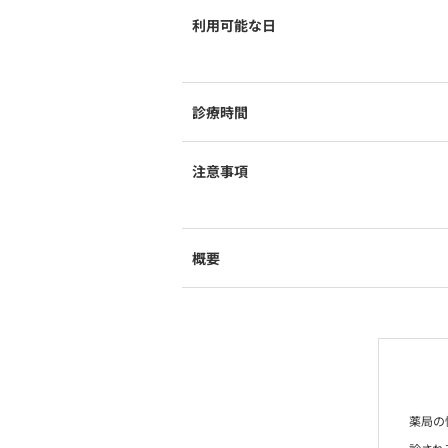
利用可能な日
診療時間
注意事項
概要
薬局の