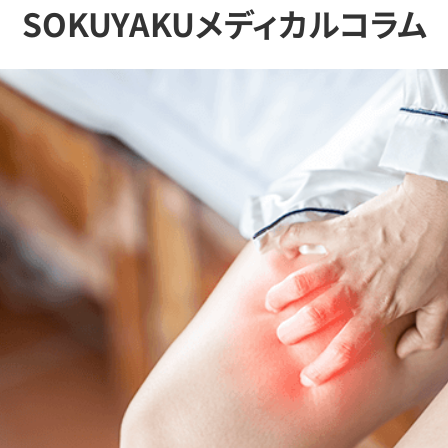
SOKUYAKUメディカルコラム