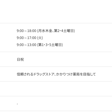
9:00～18:00 (月水木金、第2・4土曜日)
9:00～17:00 (火)
9:00～13:00 (第1・3・5土曜日)
日祝
信頼されるドラッグストア、かかりつけ薬局を目指して
-