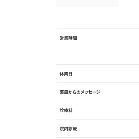
営業時間
休業日
薬局からのメッセージ
診療科
院内診療