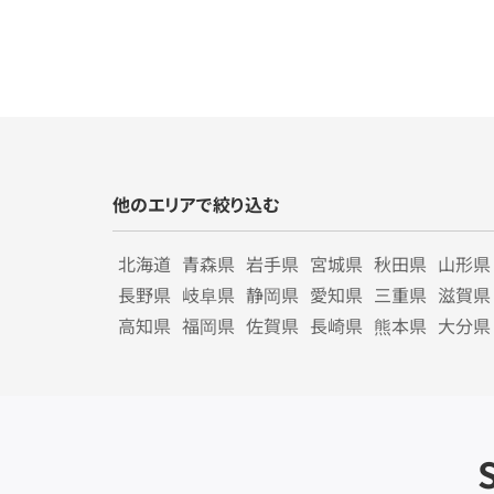
他のエリアで絞り込む
北海道
青森県
岩手県
宮城県
秋田県
山形県
長野県
岐阜県
静岡県
愛知県
三重県
滋賀県
高知県
福岡県
佐賀県
長崎県
熊本県
大分県