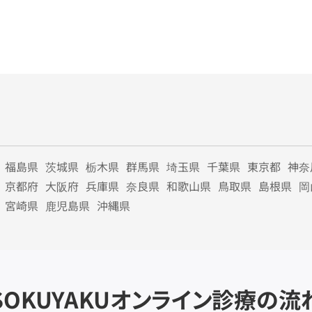
福島県
茨城県
栃木県
群馬県
埼玉県
千葉県
東京都
神奈
京都府
大阪府
兵庫県
奈良県
和歌山県
鳥取県
島根県
岡
宮崎県
鹿児島県
沖縄県
SOKUYAKU
オンライン診療の流