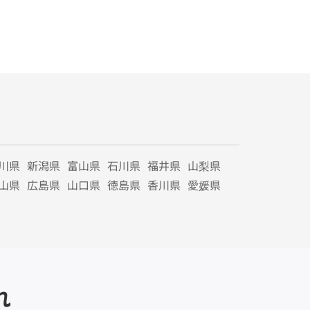
川県
新潟県
富山県
石川県
福井県
山梨県
山県
広島県
山口県
徳島県
香川県
愛媛県
れ