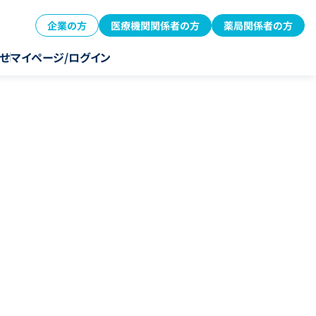
企業の方
医療機関関係者の方
薬局関係者の方
せ
マイページ/ログイン