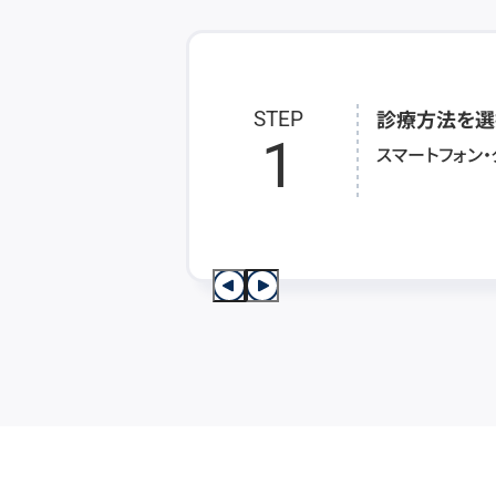
診療方法を選
STEP
1
スマートフォン