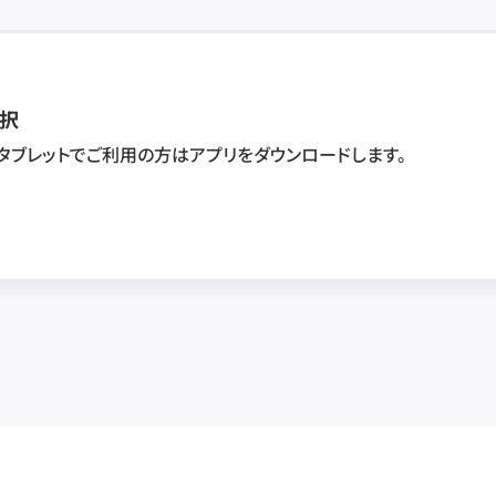
択
・タブレットでご利用の方はアプリをダウンロードします。