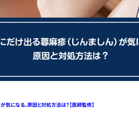
）が気になる。原因と対処方法は？【医師監修】