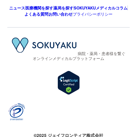
ニュース
医療機関を探す
薬局を探す
SOKUYAKUメディカルコラム
よくある質問
お問い合わせ
プライバシーポリシー
病院・薬局・患者様を繋ぐ
オンラインメディカルプラットフォーム
©2025 ジェイフロンティア株式会社