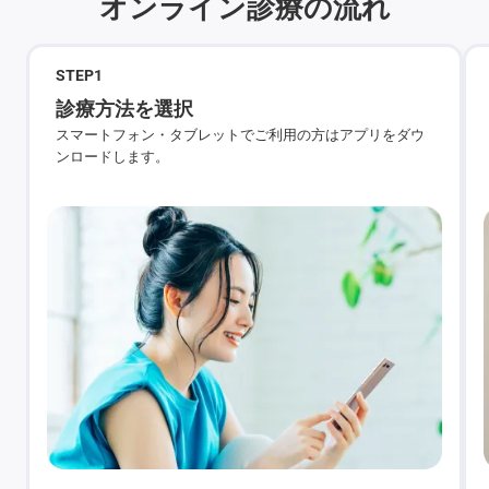
オンライン診療の流れ
STEP
1
診療方法を選択
スマートフォン・タブレットでご利用の方はアプリをダウ
ンロードします。