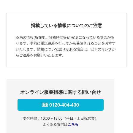
掲載している情報についてのご注意
薬局の情報(所在地、診療時間等)が変更になっている場合があ
ります。事前に電話連絡を行ってから受診されることをおすす
いたします。情報について誤りがある場合は、以下のリンクか
らご連絡をお願いいたします。
オンライン服薬指導に関する問い合せ
0120-404-430
受付時間：10:00～18:00（平日・土日祝営業）
よくある質問は
こちら