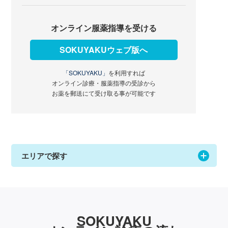
オンライン服薬指導を受ける
SOKUYAKUウェブ版へ
「SOKUYAKU」
を利用すれば
オンライン診療・服薬指導の受診から
お薬を郵送にて受け取る事が可能です
エリアで探す
SOKUYAKU