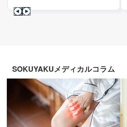
SOKUYAKUメディカルコラム