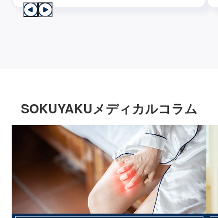
SOKUYAKUメディカルコラム