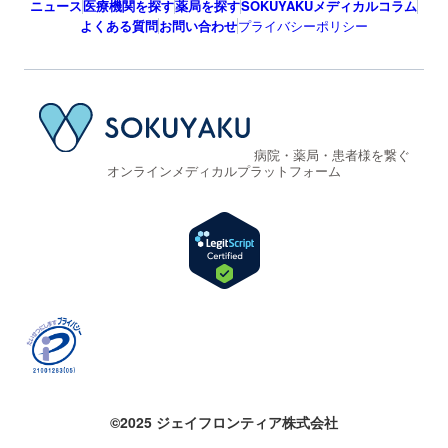
ニュース
医療機関を探す
薬局を探す
SOKUYAKUメディカルコラム
よくある質問
お問い合わせ
プライバシーポリシー
病院・薬局・患者様を繋ぐ
オンラインメディカルプラットフォーム
©2025 ジェイフロンティア株式会社