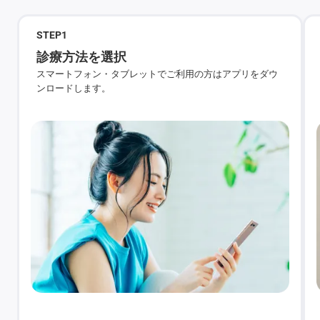
STEP
1
診療方法を選択
スマートフォン・タブレットでご利用の方はアプリをダウ
ンロードします。