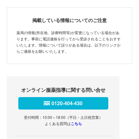
掲載している情報についてのご注意
薬局の情報(所在地、診療時間等)が変更になっている場合があ
ります。事前に電話連絡を行ってから受診されることをおすす
いたします。情報について誤りがある場合は、以下のリンクか
らご連絡をお願いいたします。
オンライン服薬指導に関する問い合せ
0120-404-430
受付時間：10:00～18:00（平日・土日祝営業）
よくある質問は
こちら