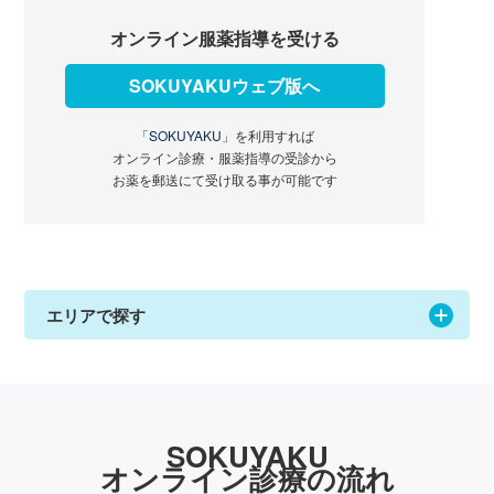
オンライン服薬指導を受ける
SOKUYAKUウェブ版へ
「SOKUYAKU」
を利用すれば
オンライン診療・服薬指導の受診から
お薬を郵送にて受け取る事が可能です
エリアで探す
SOKUYAKU
オンライン診療の流れ