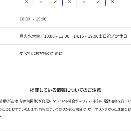
×
×
×
×
×
×
×
10:00 ～ 19:00
月火水木金／10:00～13:00 14:15～19:00土日祝／定休日
すべてはお客様のために
掲載している情報についてのご注意
情報(所在地、診療時間等)が変更になっている場合があります。事前に電話連絡を行って
ることをおすすいたします。情報について誤りがある場合は、以下のリンクからご連絡を
。