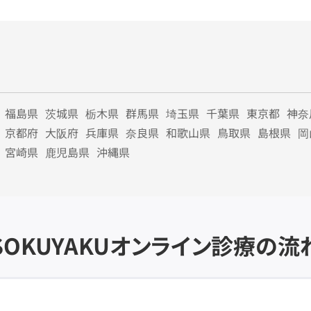
福島県
茨城県
栃木県
群馬県
埼玉県
千葉県
東京都
神奈
京都府
大阪府
兵庫県
奈良県
和歌山県
鳥取県
島根県
岡
宮崎県
鹿児島県
沖縄県
SOKUYAKU
オンライン診療の流