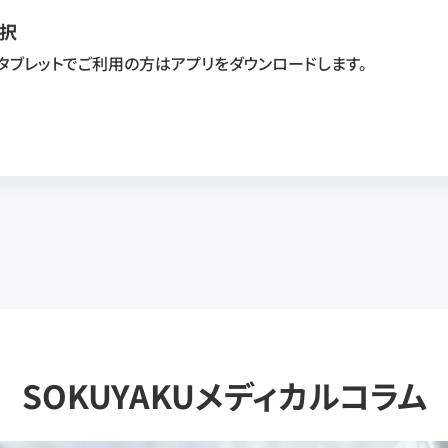
択
・タブレットでご利用の方はアプリをダウンロードします。
SOKUYAKUメディカルコラム