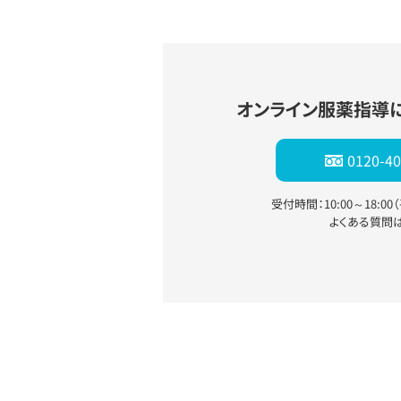
オンライン服薬指導
0120-40
受付時間：10:00～18:0
よくある質問