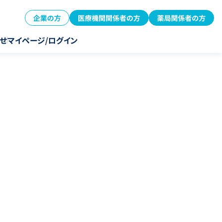
企業の方
医療機関関係者の方
薬局関係者の方
せ
マイページ/ログイン