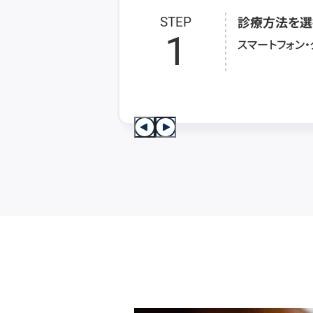
診療方法を選
STEP
1
スマートフォン