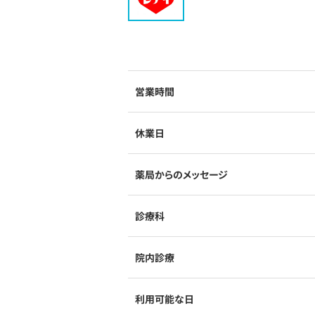
営業時間
休業日
薬局からのメッセージ
診療科
院内診療
利用可能な日