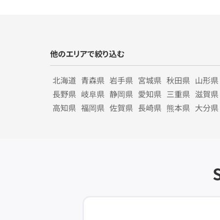
他のエリアで絞り込む
北海道
青森県
岩手県
宮城県
秋田県
山形県
長野県
岐阜県
静岡県
愛知県
三重県
滋賀県
高知県
福岡県
佐賀県
長崎県
熊本県
大分県