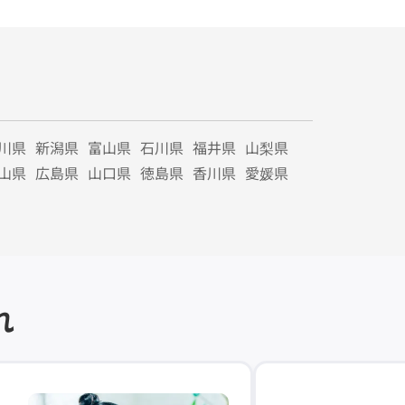
川県
新潟県
富山県
石川県
福井県
山梨県
山県
広島県
山口県
徳島県
香川県
愛媛県
れ