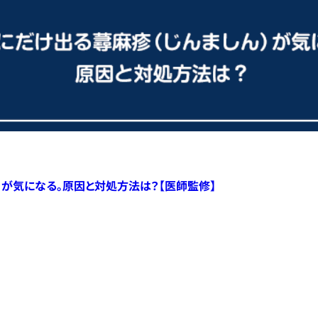
）が気になる。原因と対処方法は？【医師監修】
すべての記事へ