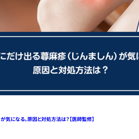
）が気になる。原因と対処方法は？【医師監修】