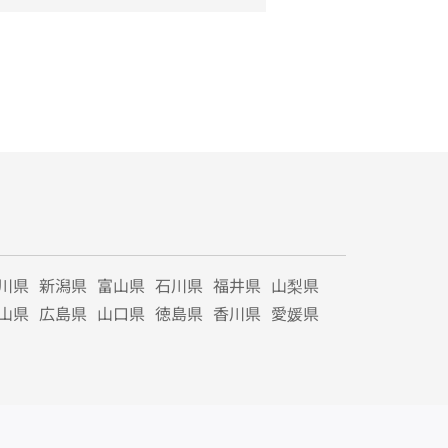
川県
新潟県
富山県
石川県
福井県
山梨県
山県
広島県
山口県
徳島県
香川県
愛媛県