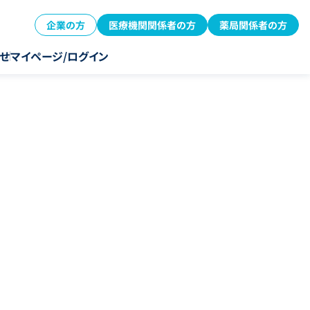
企業の方
医療機関関係者の方
薬局関係者の方
せ
マイページ/ログイン