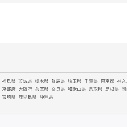
福島県
茨城県
栃木県
群馬県
埼玉県
千葉県
東京都
神奈
京都府
大阪府
兵庫県
奈良県
和歌山県
鳥取県
島根県
岡
宮崎県
鹿児島県
沖縄県