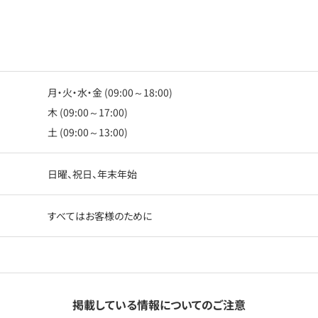
月・火・水・金 (09:00～18:00)
木 (09:00～17:00)
土 (09:00～13:00)
日曜、祝日、年末年始
すべてはお客様のために
掲載している情報についてのご注意