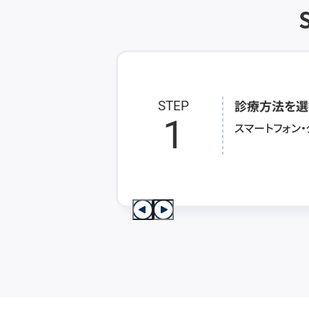
診療方法を選
STEP
1
スマートフォン