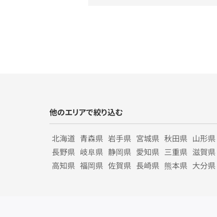
他のエリアで絞り込む
北海道
青森県
岩手県
宮城県
秋田県
山形県
長野県
岐阜県
静岡県
愛知県
三重県
滋賀県
高知県
福岡県
佐賀県
長崎県
熊本県
大分県