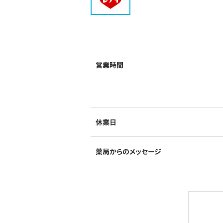
営業時間
休業日
薬局からのメッセージ