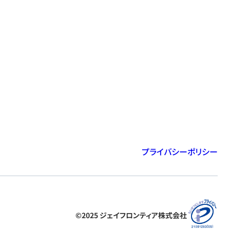
プライバシーポリシー
©2025 ジェイフロンティア株式会社