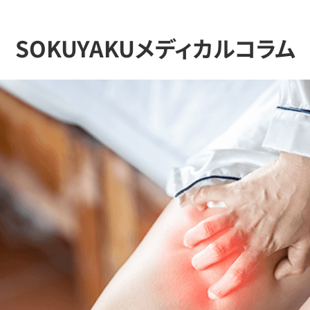
SOKUYAKUメディカルコラム