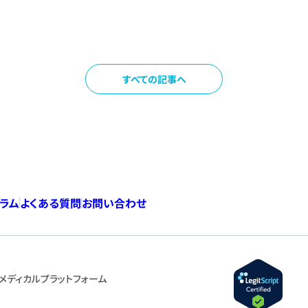
すべての記事へ
コラム
よくある質問
お問い合わせ
メディカルプラットフォーム