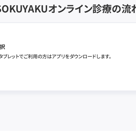
SOKUYAKU
オンライン診療の流
択
・タブレットでご利用の方はアプリをダウンロードします。