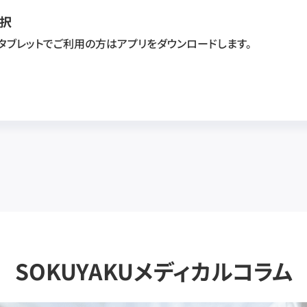
択
・タブレットでご利用の方はアプリをダウンロードします。
SOKUYAKUメディカルコラム