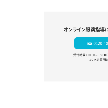
オンライン服薬指導
0120-40
受付時間：10:00～18:0
よくある質問