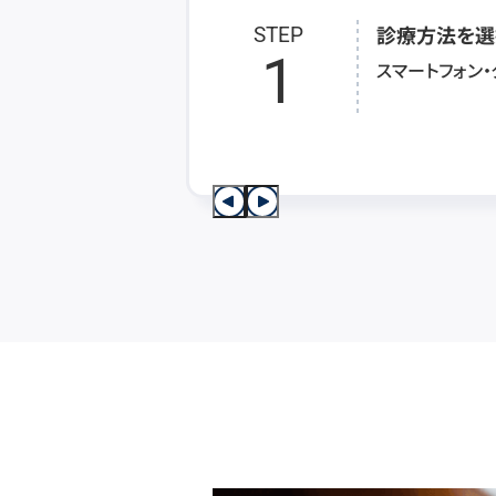
診療方法を選
STEP
1
スマートフォン