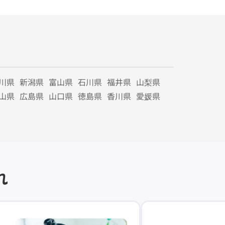
川県
新潟県
富山県
石川県
福井県
山梨県
山県
広島県
山口県
徳島県
香川県
愛媛県
れ