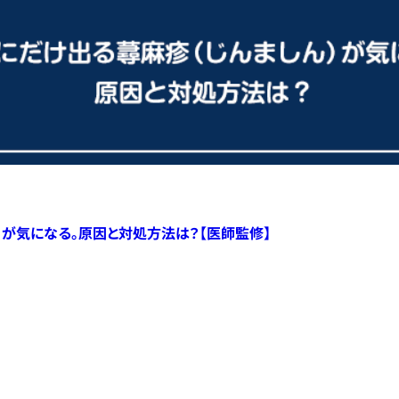
）が気になる。原因と対処方法は？【医師監修】
すべての記事へ