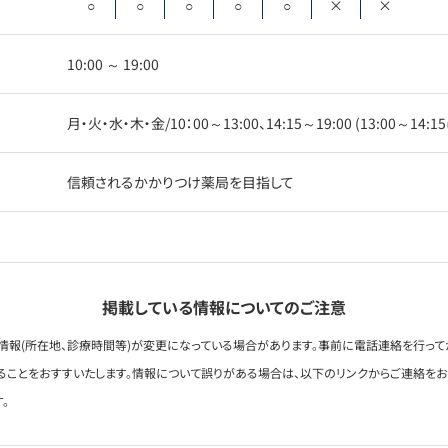
○
○
○
○
○
×
×
10:00 ～ 19:00
月・火・水・木・金/10：00～13:00、14:15～19:00 (13:00～14:
信頼されるかかりつけ薬局を目指して
掲載している情報についてのご注意
情報(所在地、診療時間等)が変更になっている場合があります。事前に電話連絡を行って
ることをおすすいたします。情報について誤りがある場合は、以下のリンクからご連絡を
。