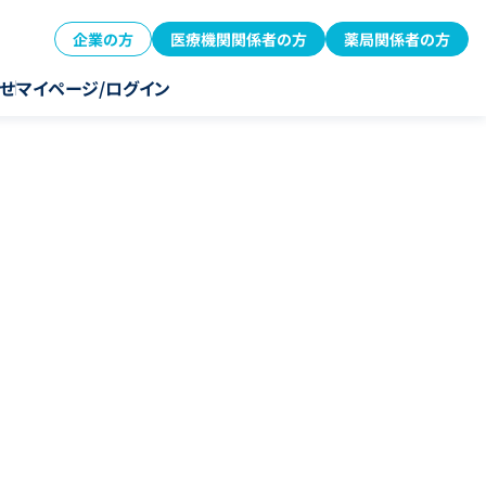
企業の方
医療機関関係者の方
薬局関係者の方
せ
マイページ/ログイン