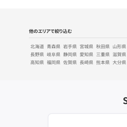
他のエリアで絞り込む
北海道
青森県
岩手県
宮城県
秋田県
山形県
長野県
岐阜県
静岡県
愛知県
三重県
滋賀県
高知県
福岡県
佐賀県
長崎県
熊本県
大分県