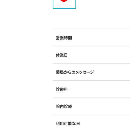
営業時間
休業日
薬局からのメッセージ
診療科
院内診療
利用可能な日