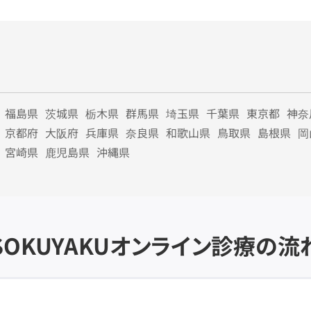
福島県
茨城県
栃木県
群馬県
埼玉県
千葉県
東京都
神奈
京都府
大阪府
兵庫県
奈良県
和歌山県
鳥取県
島根県
岡
宮崎県
鹿児島県
沖縄県
SOKUYAKU
オンライン診療の流