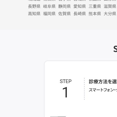
長野県
岐阜県
静岡県
愛知県
三重県
滋賀県
高知県
福岡県
佐賀県
長崎県
熊本県
大分県
診療方法を選
STEP
1
スマートフォン