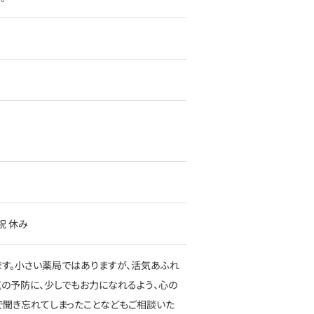
・祝 休み
ます。小さい薬局ではありますが、活気あふれ
の予防に、少しでもお力になれるよう、心の
で聞き忘れてしまったことなどもご相談いた