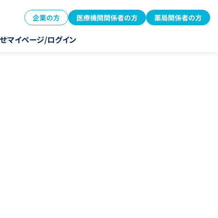
企業の方
医療機関関係者の方
薬局関係者の方
せ
マイページ/ログイン