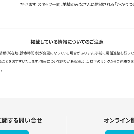
だけます。スタッフ一同、地域のみなさんに信頼される「かかりつ
掲載している情報についてのご注意
情報(所在地、診療時間等)が変更になっている場合があります。事前に電話連絡を行って
ることをおすすいたします。情報について誤りがある場合は、以下のリンクからご連絡を
。
に関する問い合せ
オンライン