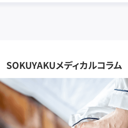
SOKUYAKUメディカルコラム