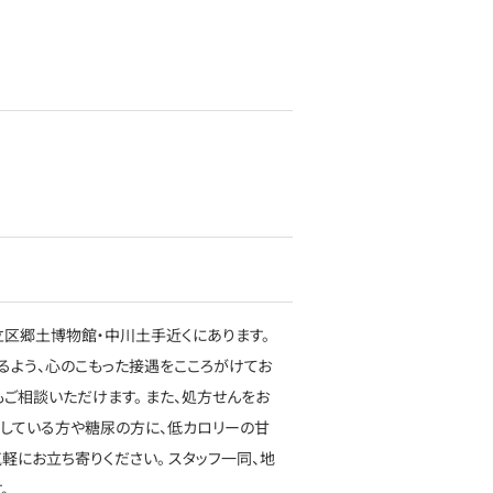
立区郷土博物館・中川土手近くにあります。
るよう、心のこもった接遇をこころがけてお
ご相談いただけます。 また、処方せんをお
している方や糖尿の方に、低カロリーの甘
軽にお立ち寄りください。 スタッフ一同、地
。