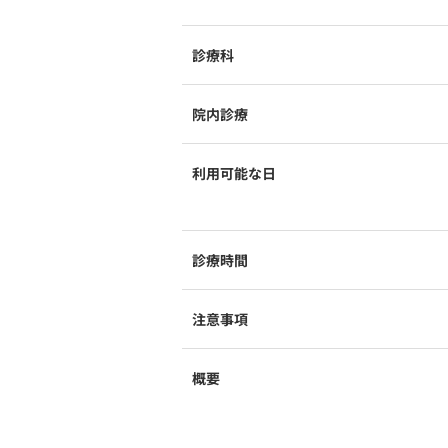
診療科
院内診療
利用可能な日
診療時間
注意事項
概要