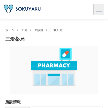
ホーム
薬局
大阪府
三愛薬局
三愛薬局
施設情報