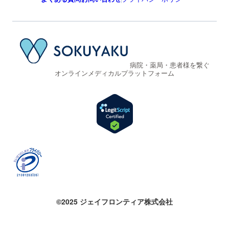
病院・薬局・患者様を繋ぐ
オンラインメディカルプラットフォーム
©2025 ジェイフロンティア株式会社