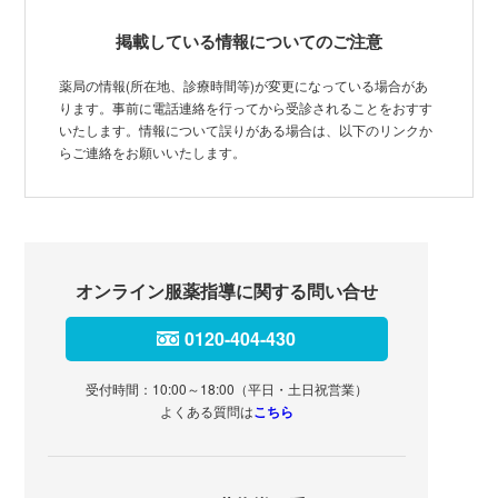
掲載している情報についてのご注意
薬局の情報(所在地、診療時間等)が変更になっている場合があ
ります。事前に電話連絡を行ってから受診されることをおすす
いたします。情報について誤りがある場合は、以下のリンクか
らご連絡をお願いいたします。
オンライン服薬指導に関する問い合せ
0120-404-430
受付時間：10:00～18:00（平日・土日祝営業）
よくある質問は
こちら