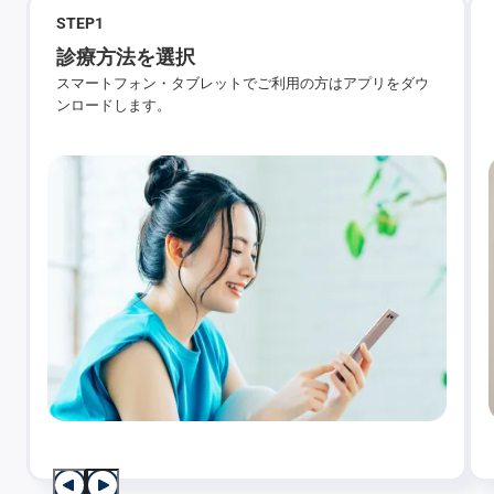
STEP
1
診療方法を選択
スマートフォン・タブレットでご利用の方はアプリをダウ
ンロードします。