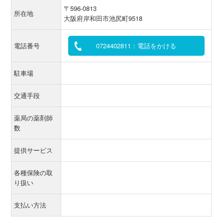
〒596-0813
所在地
大阪府岸和田市池尻町9518
電話番号
0724402811：電話をかける
駐車場
交通手段
薬局の薬剤師
数
提供サービス
各種保険の取
り扱い
支払い方法