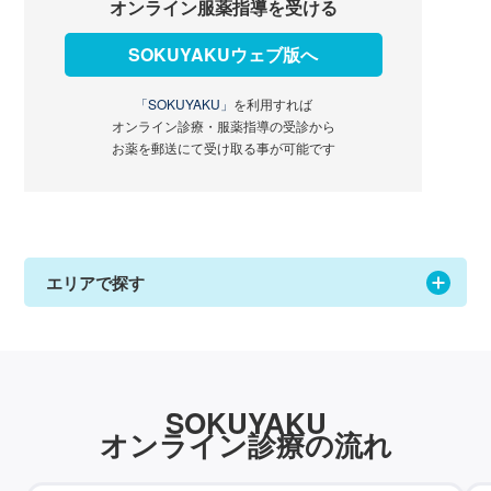
オンライン服薬指導を受ける
SOKUYAKUウェブ版へ
「SOKUYAKU」
を利用すれば
オンライン診療・服薬指導の受診から
お薬を郵送にて受け取る事が可能です
エリアで探す
SOKUYAKU
オンライン診療の流れ