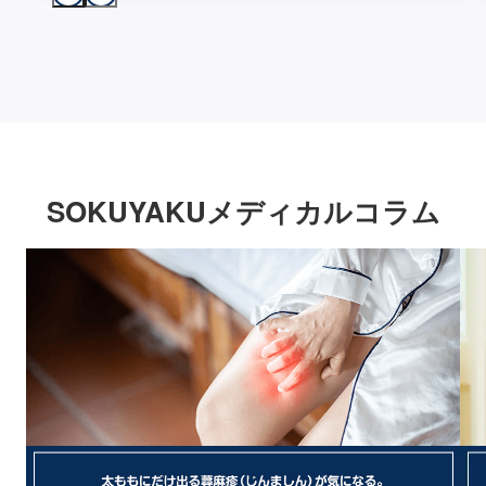
SOKUYAKUメディカルコラム