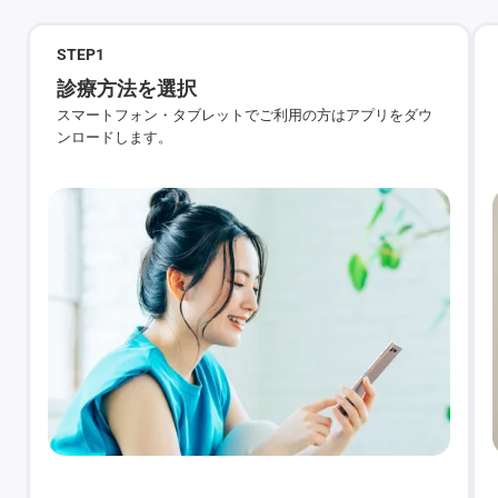
STEP
1
診療方法を選択
スマートフォン・タブレットでご利用の方はアプリをダウ
ンロードします。