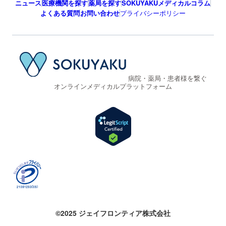
ニュース
医療機関を探す
薬局を探す
SOKUYAKUメディカルコラム
よくある質問
お問い合わせ
プライバシーポリシー
病院・薬局・患者様を繋ぐ
オンラインメディカルプラットフォーム
©2025 ジェイフロンティア株式会社