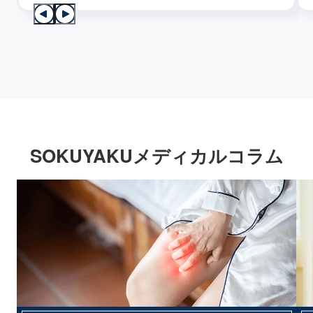
SOKUYAKUメディカルコラム