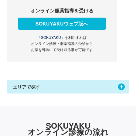
オンライン服薬指導を受ける
SOKUYAKUウェブ版へ
「SOKUYAKU」
を利用すれば
オンライン診療・服薬指導の受診から
お薬を郵送にて受け取る事が可能です
エリアで探す
SOKUYAKU
オンライン診療の流れ