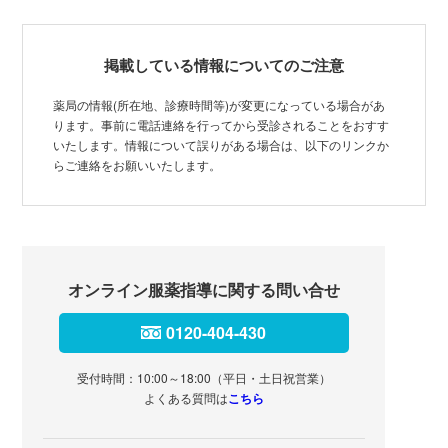
掲載している情報についてのご注意
薬局の情報(所在地、診療時間等)が変更になっている場合があ
ります。事前に電話連絡を行ってから受診されることをおすす
いたします。情報について誤りがある場合は、以下のリンクか
らご連絡をお願いいたします。
オンライン服薬指導に関する問い合せ
0120-404-430
受付時間：10:00～18:00（平日・土日祝営業）
よくある質問は
こちら