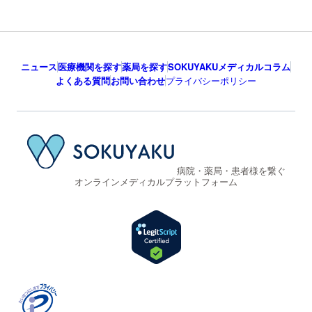
ニュース
医療機関を探す
薬局を探す
SOKUYAKUメディカルコラム
よくある質問
お問い合わせ
プライバシーポリシー
病院・薬局・患者様を繋ぐ
オンラインメディカルプラットフォーム