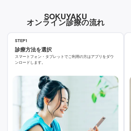
SOKUYAKU
オンライン診療の流れ
STEP
1
診療方法を選択
スマートフォン・タブレットでご利用の方はアプリをダウ
ンロードします。