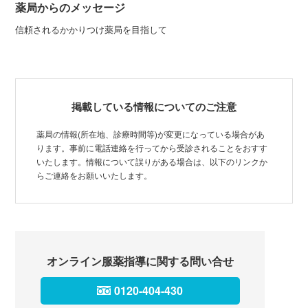
薬局からのメッセージ
信頼されるかかりつけ薬局を目指して
掲載している情報についてのご注意
薬局の情報(所在地、診療時間等)が変更になっている場合があ
ります。事前に電話連絡を行ってから受診されることをおすす
いたします。情報について誤りがある場合は、以下のリンクか
らご連絡をお願いいたします。
オンライン服薬指導に関する問い合せ
0120-404-430