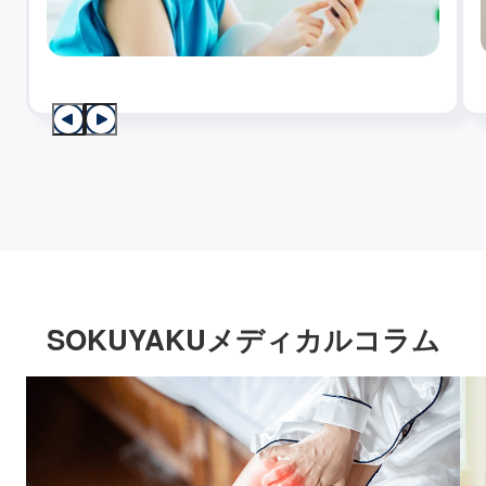
SOKUYAKUメディカルコラム