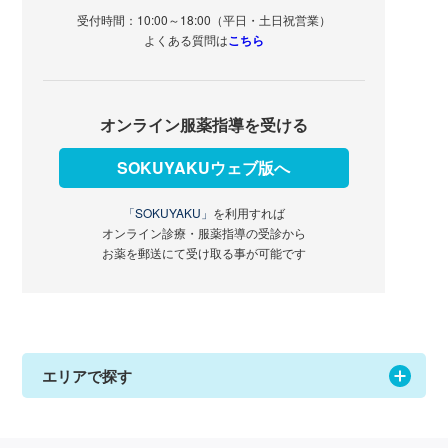
受付時間：10:00～18:00（平日・土日祝営業）
よくある質問は
こちら
オンライン服薬指導を受ける
SOKUYAKUウェブ版へ
「SOKUYAKU」
を利用すれば
オンライン診療・服薬指導の受診から
お薬を郵送にて受け取る事が可能です
エリアで探す