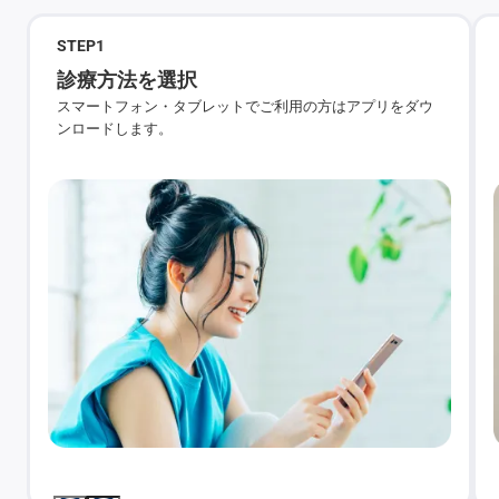
STEP
1
診療方法を選択
スマートフォン・タブレットでご利用の方はアプリをダウ
ンロードします。