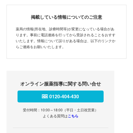
掲載している情報についてのご注意
薬局の情報(所在地、診療時間等)が変更になっている場合があ
ります。事前に電話連絡を行ってから受診されることをおすす
いたします。情報について誤りがある場合は、以下のリンクか
らご連絡をお願いいたします。
オンライン服薬指導に関する問い合せ
0120-404-430
受付時間：10:00～18:00（平日・土日祝営業）
よくある質問は
こちら