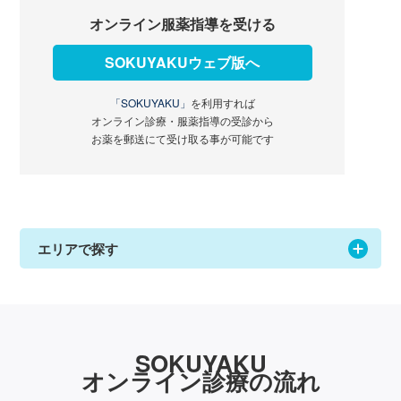
オンライン服薬指導を受ける
SOKUYAKUウェブ版へ
「SOKUYAKU」
を利用すれば
オンライン診療・服薬指導の受診から
お薬を郵送にて受け取る事が可能です
エリアで探す
SOKUYAKU
オンライン診療の流れ