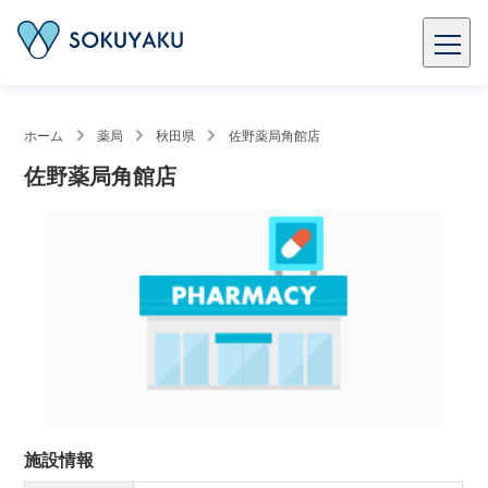
ホーム
薬局
秋田県
佐野薬局角館店
佐野薬局角館店
施設情報