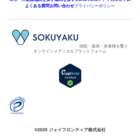
よくある質問
お問い合わせ
プライバシーポリシー
病院・薬局・患者様を繋ぐ
オンラインメディカルプラットフォーム
©2025 ジェイフロンティア株式会社