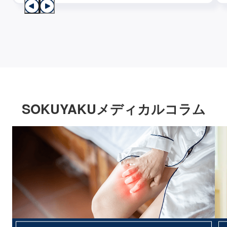
SOKUYAKUメディカルコラム