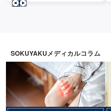
SOKUYAKUメディカルコラム