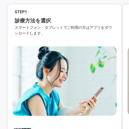
STEP
1
診療方法を選択
スマートフォン・タブレットでご利用の方はアプリをダウ
ンロードします。