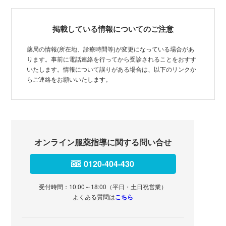
掲載している情報についてのご注意
薬局の情報(所在地、診療時間等)が変更になっている場合があ
ります。事前に電話連絡を行ってから受診されることをおすす
いたします。情報について誤りがある場合は、以下のリンクか
らご連絡をお願いいたします。
オンライン服薬指導に関する問い合せ
0120-404-430
受付時間：10:00～18:00（平日・土日祝営業）
よくある質問は
こちら