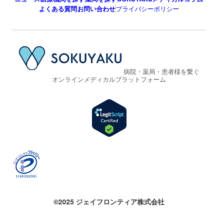
よくある質問
お問い合わせ
プライバシーポリシー
病院・薬局・患者様を繋ぐ
オンラインメディカルプラットフォーム
©2025 ジェイフロンティア株式会社