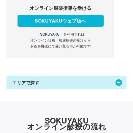
オンライン服薬指導を受ける
SOKUYAKUウェブ版へ
「SOKUYAKU」
を利用すれば
オンライン診療・服薬指導の受診から
お薬を郵送にて受け取る事が可能です
エリアで探す
SOKUYAKU
オンライン診療の流れ