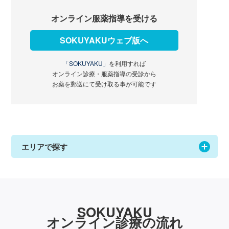
オンライン服薬指導を受ける
SOKUYAKUウェブ版へ
「SOKUYAKU」
を利用すれば
オンライン診療・服薬指導の受診から
お薬を郵送にて受け取る事が可能です
エリアで探す
SOKUYAKU
オンライン診療の流れ