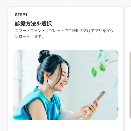
STEP
1
診療方法を選択
スマートフォン・タブレットでご利用の方はアプリをダウ
ンロードします。