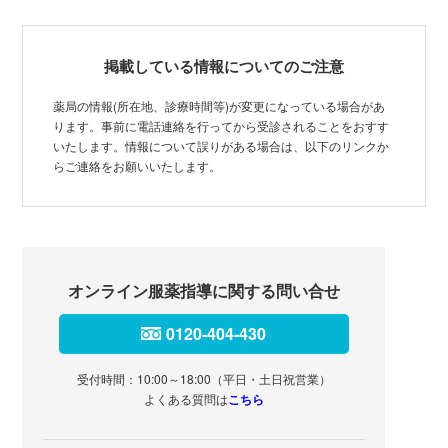
掲載している情報についてのご注意
薬局の情報(所在地、診療時間等)が変更になっている場合があ
ります。事前に電話連絡を行ってから受診されることをおすす
いたします。情報について誤りがある場合は、以下のリンクか
らご連絡をお願いいたします。
オンライン服薬指導に関する問い合せ
0120-404-430
受付時間：10:00～18:00（平日・土日祝営業）
よくある質問は
こちら