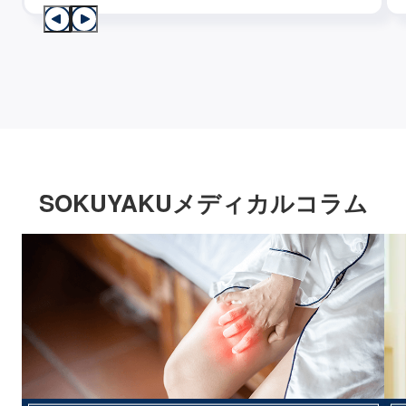
SOKUYAKUメディカルコラム