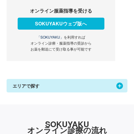
オンライン服薬指導を受ける
SOKUYAKUウェブ版へ
「SOKUYAKU」
を利用すれば
オンライン診療・服薬指導の受診から
お薬を郵送にて受け取る事が可能です
エリアで探す
SOKUYAKU
オンライン診療の流れ