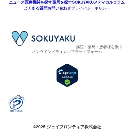
ニュース
医療機関を探す
薬局を探す
SOKUYAKUメディカルコラム
よくある質問
お問い合わせ
プライバシーポリシー
病院・薬局・患者様を繋ぐ
オンラインメディカルプラットフォーム
©2025 ジェイフロンティア株式会社