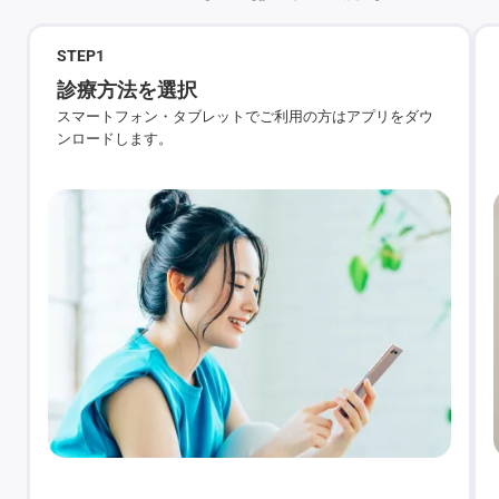
STEP
1
診療方法を選択
スマートフォン・タブレットでご利用の方はアプリをダウ
ンロードします。