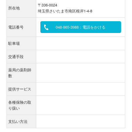
〒336-0024
所在地
埼玉県さいたま市南区根岸1-4-8
電話番号
048-865-3988：電話をかける
駐車場
交通手段
薬局の薬剤師
数
提供サービス
各種保険の取
り扱い
支払い方法