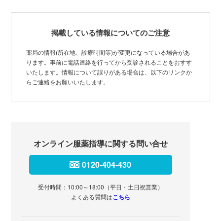
掲載している情報についてのご注意
薬局の情報(所在地、診療時間等)が変更になっている場合があ
ります。事前に電話連絡を行ってから受診されることをおすす
いたします。情報について誤りがある場合は、以下のリンクか
らご連絡をお願いいたします。
オンライン服薬指導に関する問い合せ
0120-404-430
受付時間：10:00～18:00（平日・土日祝営業）
よくある質問は
こちら