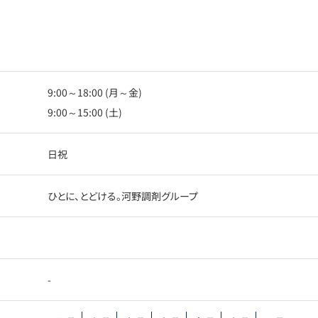
9:00～18:00 (月～金)
9:00～15:00 (土)
日祝
ひとに、とどける。河野調剤グループ
-