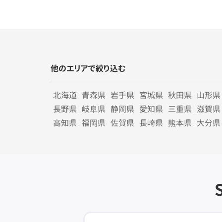
他のエリアで絞り込む
北海道
青森県
岩手県
宮城県
秋田県
山形県
長野県
岐阜県
静岡県
愛知県
三重県
滋賀県
高知県
福岡県
佐賀県
長崎県
熊本県
大分県