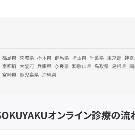
福島県
茨城県
栃木県
群馬県
埼玉県
千葉県
東京都
神奈
京都府
大阪府
兵庫県
奈良県
和歌山県
鳥取県
島根県
岡
宮崎県
鹿児島県
沖縄県
SOKUYAKU
オンライン診療の流