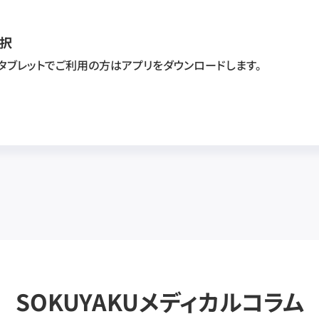
択
・タブレットでご利用の方はアプリをダウンロードします。
SOKUYAKUメディカルコラム