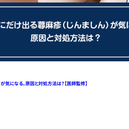
）が気になる。原因と対処方法は？【医師監修】