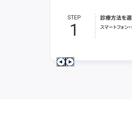
診療方法を選
STEP
1
スマートフォン