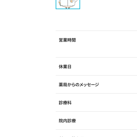
営業時間
休業日
薬局からのメッセージ
診療科
院内診療