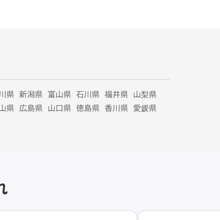
川県
新潟県
富山県
石川県
福井県
山梨県
山県
広島県
山口県
徳島県
香川県
愛媛県
れ