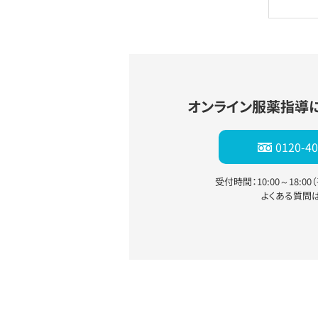
オンライン服薬指導
0120-40
受付時間：10:00～18:0
よくある質問