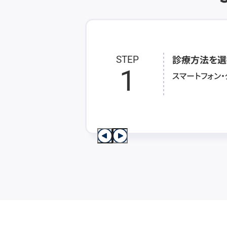
診療方法を選
STEP
1
スマートフォン