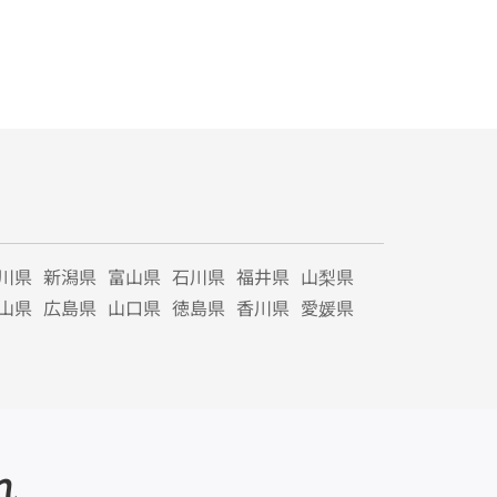
川県
新潟県
富山県
石川県
福井県
山梨県
山県
広島県
山口県
徳島県
香川県
愛媛県
れ