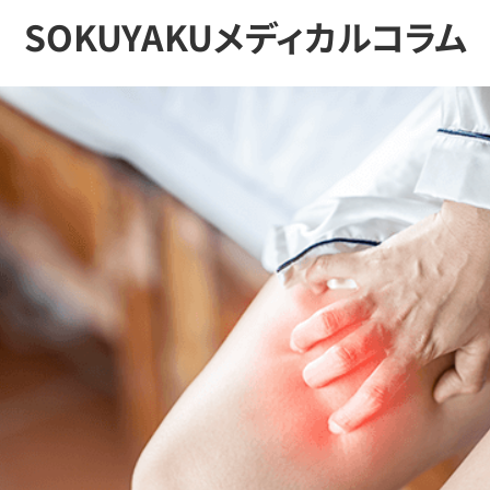
SOKUYAKUメディカルコラム