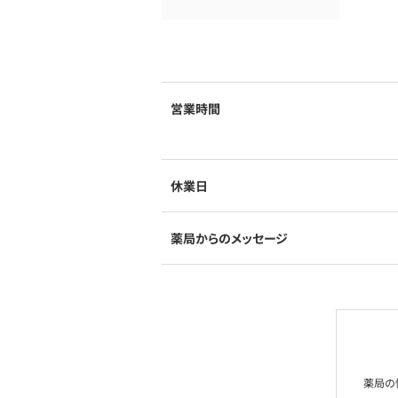
営業時間
休業日
薬局からのメッセージ
薬局の