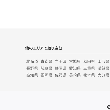
他のエリアで絞り込む
北海道
青森県
岩手県
宮城県
秋田県
山形県
長野県
岐阜県
静岡県
愛知県
三重県
滋賀県
高知県
福岡県
佐賀県
長崎県
熊本県
大分県