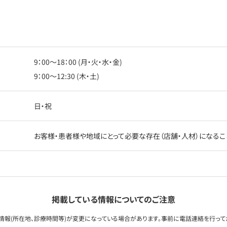
9：00〜18：00 (月・火・水・金)
9：00〜12:30 (木・土)
日・祝
お客様・患者様や地域にとって必要な存在（店舗・人材）になるこ
掲載している情報についてのご注意
情報(所在地、診療時間等)が変更になっている場合があります。事前に電話連絡を行って