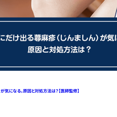
）が気になる。原因と対処方法は？【医師監修】