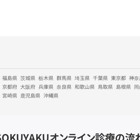
福島県
茨城県
栃木県
群馬県
埼玉県
千葉県
東京都
神奈
京都府
大阪府
兵庫県
奈良県
和歌山県
鳥取県
島根県
岡
宮崎県
鹿児島県
沖縄県
SOKUYAKU
オンライン診療の流