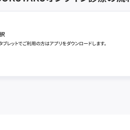
択
・タブレットでご利用の方はアプリをダウンロードします。