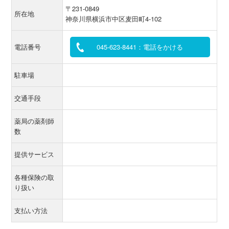
〒231-0849
所在地
神奈川県横浜市中区麦田町4-102
電話番号
045-623-8441：電話をかける
駐車場
交通手段
薬局の薬剤師
数
提供サービス
各種保険の取
り扱い
支払い方法