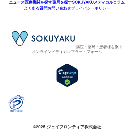
ニュース
医療機関を探す
薬局を探す
SOKUYAKUメディカルコラム
よくある質問
お問い合わせ
プライバシーポリシー
病院・薬局・患者様を繋ぐ
オンラインメディカルプラットフォーム
©2025 ジェイフロンティア株式会社