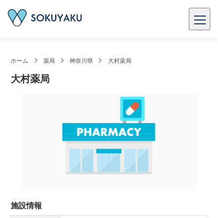
ホーム
薬局
神奈川県
大村薬局
大村薬局
施設情報