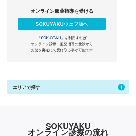
オンライン服薬指導を受ける
SOKUYAKUウェブ版へ
「SOKUYAKU」
を利用すれば
オンライン診療・服薬指導の受診から
お薬を郵送にて受け取る事が可能です
エリアで探す
SOKUYAKU
オンライン診療の流れ