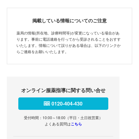
掲載している情報についてのご注意
薬局の情報(所在地、診療時間等)が変更になっている場合があ
ります。事前に電話連絡を行ってから受診されることをおすす
いたします。情報について誤りがある場合は、以下のリンクか
らご連絡をお願いいたします。
オンライン服薬指導に関する問い合せ
0120-404-430
受付時間：10:00～18:00（平日・土日祝営業）
よくある質問は
こちら