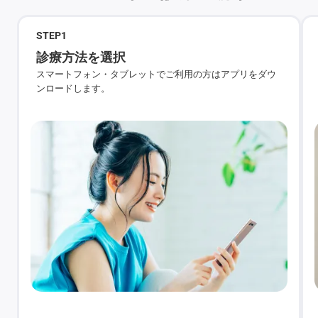
STEP
1
診療方法を選択
スマートフォン・タブレットでご利用の方はアプリをダウ
ンロードします。