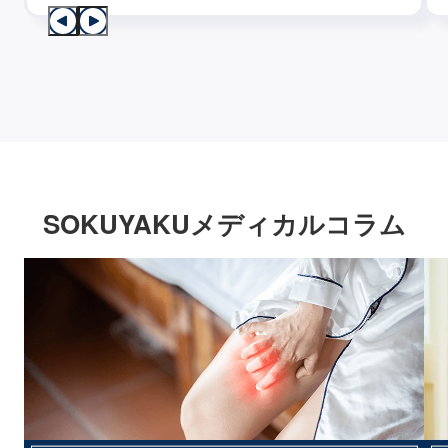
SOKUYAKUメディカルコラム