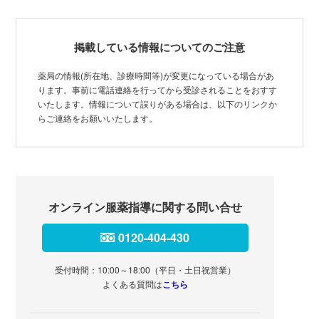
掲載している情報についてのご注意
薬局の情報(所在地、診療時間等)が変更になっている場合があ
ります。事前に電話連絡を行ってから受診されることをおすす
いたします。情報について誤りがある場合は、以下のリンクか
らご連絡をお願いいたします。
オンライン服薬指導に関する問い合せ
0120-404-430
受付時間：10:00～18:00（平日・土日祝営業）
よくある質問は
こちら