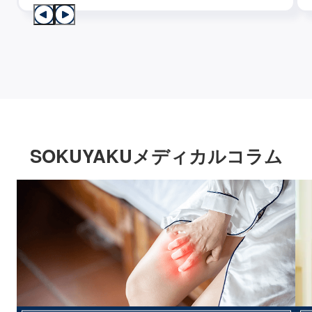
SOKUYAKUメディカルコラム