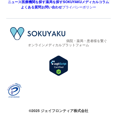
ニュース
医療機関を探す
薬局を探す
SOKUYAKUメディカルコラム
よくある質問
お問い合わせ
プライバシーポリシー
病院・薬局・患者様を繋ぐ
オンラインメディカルプラットフォーム
©2025 ジェイフロンティア株式会社