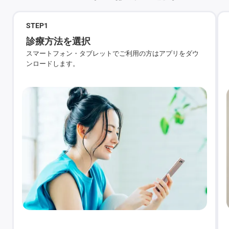
STEP
1
診療方法を選択
スマートフォン・タブレットでご利用の方はアプリをダウ
ンロードします。