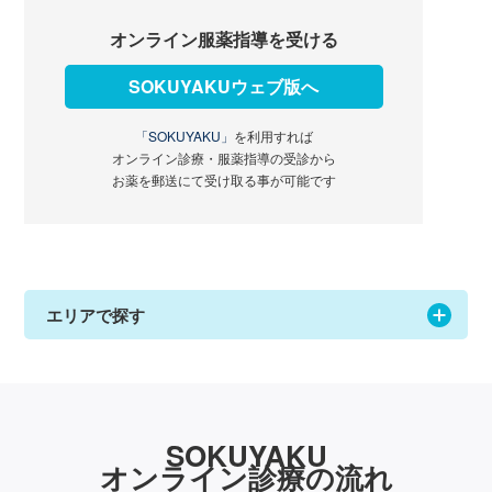
オンライン服薬指導を受ける
SOKUYAKUウェブ版へ
「SOKUYAKU」
を利用すれば
オンライン診療・服薬指導の受診から
お薬を郵送にて受け取る事が可能です
エリアで探す
SOKUYAKU
オンライン診療の流れ