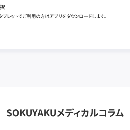
択
・タブレットでご利用の方はアプリをダウンロードします。
SOKUYAKUメディカルコラム