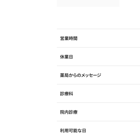
営業時間
休業日
薬局からのメッセージ
診療科
院内診療
利用可能な日