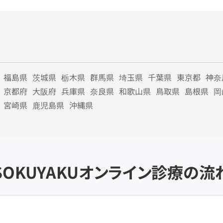
福島県
茨城県
栃木県
群馬県
埼玉県
千葉県
東京都
神奈
京都府
大阪府
兵庫県
奈良県
和歌山県
鳥取県
島根県
岡
宮崎県
鹿児島県
沖縄県
SOKUYAKU
オンライン診療の流