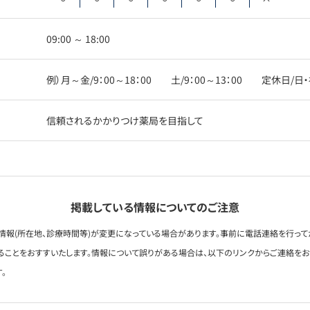
09:00 ～ 18:00
例）月～金/9：00～18：00 土/9：00～13：00 定休日/日
信頼されるかかりつけ薬局を目指して
掲載している情報についてのご注意
情報(所在地、診療時間等)が変更になっている場合があります。事前に電話連絡を行って
ることをおすすいたします。情報について誤りがある場合は、以下のリンクからご連絡を
。