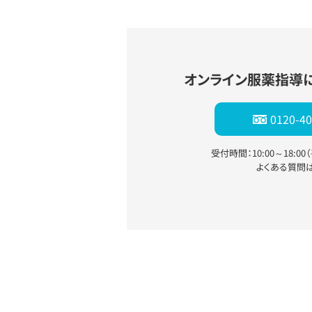
オンライン服薬指導
0120-40
受付時間：10:00～18:0
よくある質問