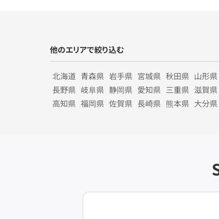
他のエリアで絞り込む
北海道
青森県
岩手県
宮城県
秋田県
山形県
長野県
岐阜県
静岡県
愛知県
三重県
滋賀県
高知県
福岡県
佐賀県
長崎県
熊本県
大分県