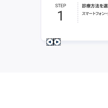
診療方法を選
STEP
1
スマートフォン