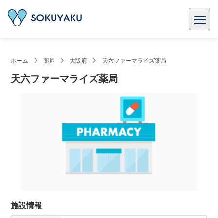
ホーム
薬局
大阪府
天六ファーマライズ薬局
天六ファーマライズ薬局
施設情報