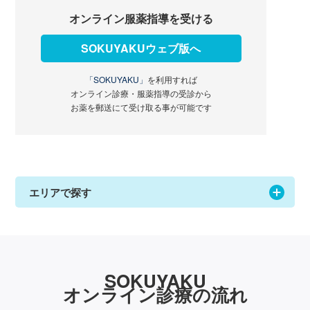
オンライン服薬指導を受ける
SOKUYAKUウェブ版へ
「SOKUYAKU」
を利用すれば
オンライン診療・服薬指導の受診から
お薬を郵送にて受け取る事が可能です
エリアで探す
SOKUYAKU
オンライン診療の流れ