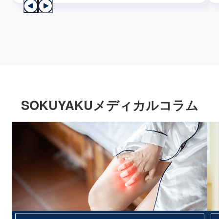
SOKUYAKUメディカルコラム