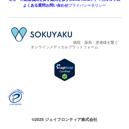
よくある質問
お問い合わせ
プライバシーポリシー
病院・薬局・患者様を繋ぐ
オンラインメディカルプラットフォーム
©2025 ジェイフロンティア株式会社