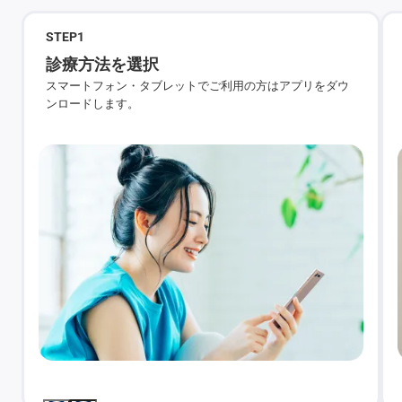
STEP
1
診療方法を選択
スマートフォン・タブレットでご利用の方はアプリをダウ
ンロードします。