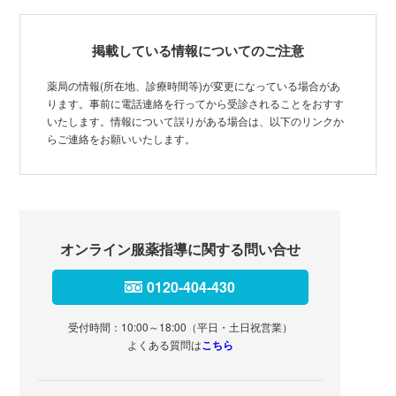
掲載している情報についてのご注意
薬局の情報(所在地、診療時間等)が変更になっている場合があ
ります。事前に電話連絡を行ってから受診されることをおすす
いたします。情報について誤りがある場合は、以下のリンクか
らご連絡をお願いいたします。
オンライン服薬指導に関する問い合せ
0120-404-430
受付時間：10:00～18:00（平日・土日祝営業）
よくある質問は
こちら