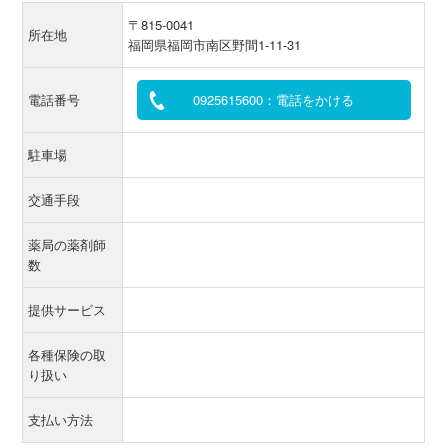
〒815-0041
所在地
福岡県福岡市南区野間1-11-31
電話番号
0925615600：電話をかける
駐車場
交通手段
薬局の薬剤師
数
提供サービス
各種保険の取
り扱い
支払い方法