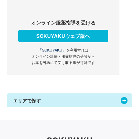
オンライン服薬指導を受ける
SOKUYAKUウェブ版へ
「SOKUYAKU」
を利用すれば
オンライン診療・服薬指導の受診から
お薬を郵送にて受け取る事が可能です
エリアで探す