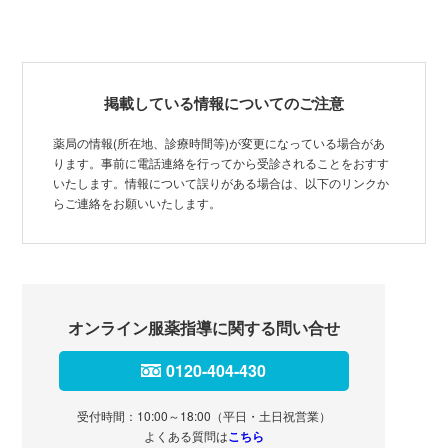
掲載している情報についてのご注意
薬局の情報(所在地、診療時間等)が変更になっている場合があ
ります。事前に電話連絡を行ってから受診されることをおすす
いたします。情報について誤りがある場合は、以下のリンクか
らご連絡をお願いいたします。
オンライン服薬指導に関する問い合せ
0120-404-430
受付時間：10:00～18:00（平日・土日祝営業）
よくある質問は
こちら