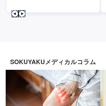
SOKUYAKUメディカルコラム