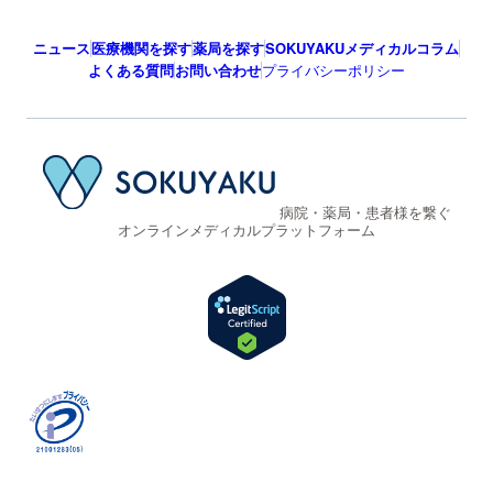
ニュース
医療機関を探す
薬局を探す
SOKUYAKUメディカルコラム
よくある質問
お問い合わせ
プライバシーポリシー
病院・薬局・患者様を繋ぐ
オンラインメディカルプラットフォーム