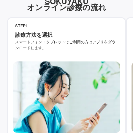
SOKUYAKU
オンライン診療の流れ
STEP
1
診療方法を選択
スマートフォン・タブレットでご利用の方はアプリをダウ
ンロードします。