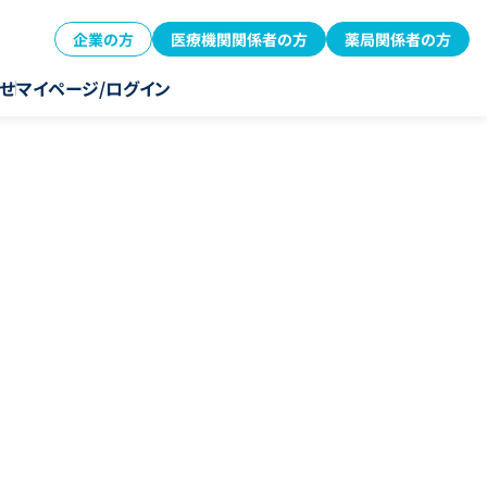
企業の方
医療機関関係者の方
薬局関係者の方
せ
マイページ/ログイン