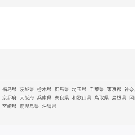
福島県
茨城県
栃木県
群馬県
埼玉県
千葉県
東京都
神奈
京都府
大阪府
兵庫県
奈良県
和歌山県
鳥取県
島根県
岡
宮崎県
鹿児島県
沖縄県