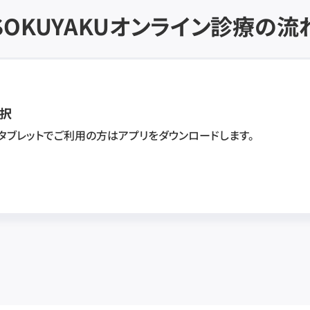
SOKUYAKU
オンライン診療の流
択
・タブレットでご利用の方はアプリをダウンロードします。