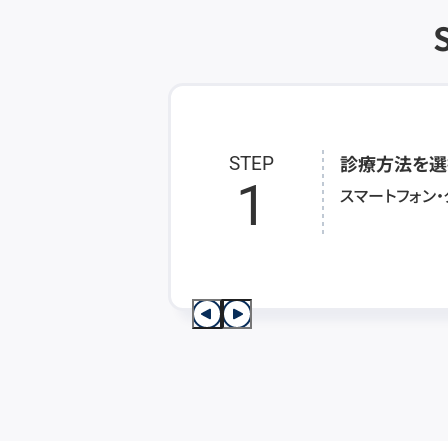
診療方法を選
STEP
1
スマートフォン