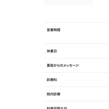
営業時間
休業日
薬局からのメッセージ
診療科
院内診療
利用可能な日