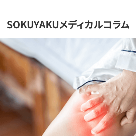
SOKUYAKUメディカルコラム