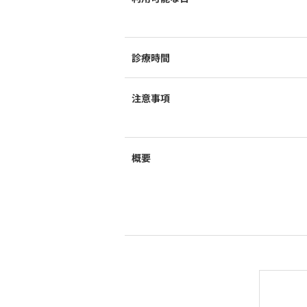
診療時間
注意事項
概要