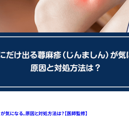
）が気になる。原因と対処方法は？【医師監修】