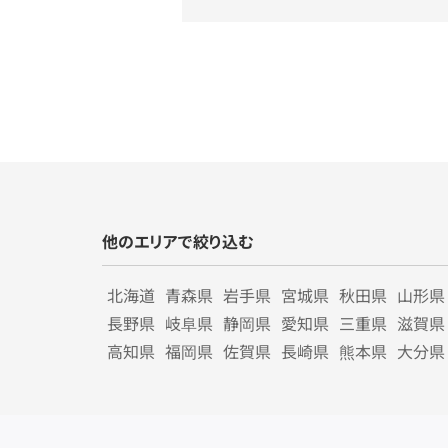
他のエリアで絞り込む
北海道
青森県
岩手県
宮城県
秋田県
山形県
長野県
岐阜県
静岡県
愛知県
三重県
滋賀県
高知県
福岡県
佐賀県
長崎県
熊本県
大分県