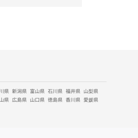
川県
新潟県
富山県
石川県
福井県
山梨県
山県
広島県
山口県
徳島県
香川県
愛媛県