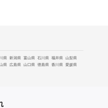
川県
新潟県
富山県
石川県
福井県
山梨県
山県
広島県
山口県
徳島県
香川県
愛媛県
れ