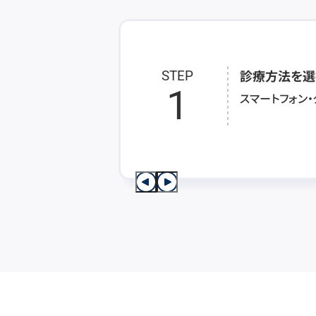
診療方法を選
STEP
1
スマートフォン