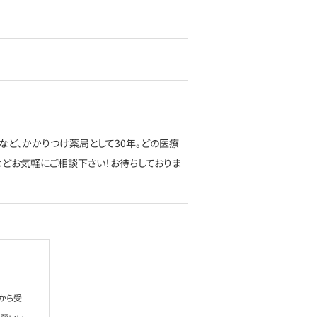
など、かかりつけ薬局として30年。どの医療
どお気軽にご相談下さい！お待ちしておりま
から受