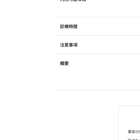
診療時間
注意事項
概要
薬局の