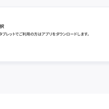
択
・タブレットでご利用の方はアプリをダウンロードします。