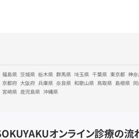
福島県
茨城県
栃木県
群馬県
埼玉県
千葉県
東京都
神奈
京都府
大阪府
兵庫県
奈良県
和歌山県
鳥取県
島根県
岡
宮崎県
鹿児島県
沖縄県
SOKUYAKU
オンライン診療の流