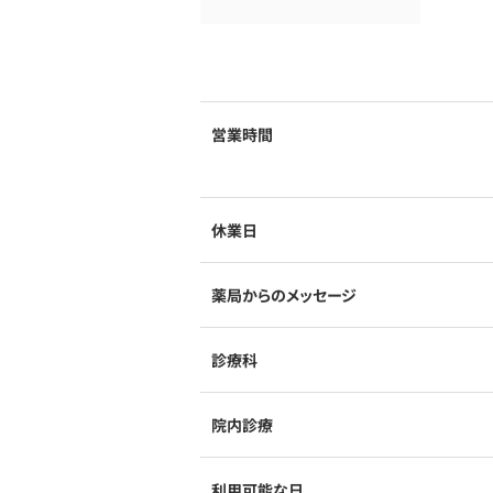
営業時間
休業日
薬局からのメッセージ
診療科
院内診療
利用可能な日