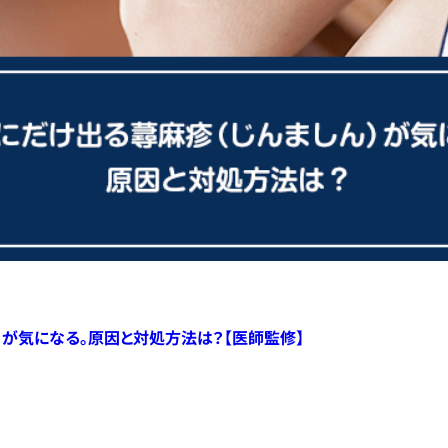
）が気になる。原因と対処方法は？【医師監修】