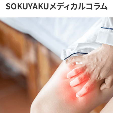
SOKUYAKUメディカルコラム