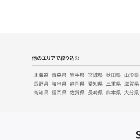
他のエリアで絞り込む
北海道
青森県
岩手県
宮城県
秋田県
山形県
長野県
岐阜県
静岡県
愛知県
三重県
滋賀県
高知県
福岡県
佐賀県
長崎県
熊本県
大分県