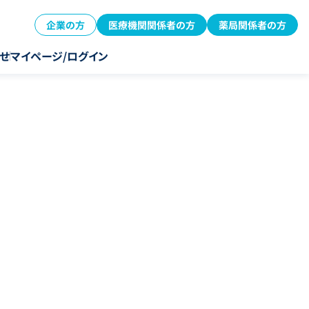
企業の方
医療機関関係者の方
薬局関係者の方
せ
マイページ/ログイン