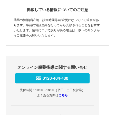
掲載している情報についてのご注意
薬局の情報(所在地、診療時間等)が変更になっている場合があ
ります。事前に電話連絡を行ってから受診されることをおすす
いたします。情報について誤りがある場合は、以下のリンクか
らご連絡をお願いいたします。
オンライン服薬指導に関する問い合せ
0120-404-430
受付時間：10:00～18:00（平日・土日祝営業）
よくある質問は
こちら