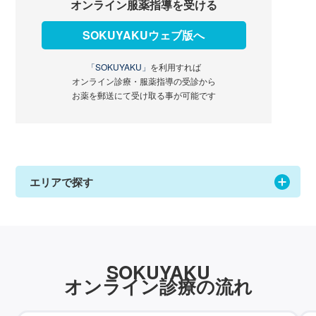
オンライン服薬指導を受ける
SOKUYAKUウェブ版へ
「SOKUYAKU」
を利用すれば
オンライン診療・服薬指導の受診から
お薬を郵送にて受け取る事が可能です
エリアで探す
SOKUYAKU
オンライン診療の流れ