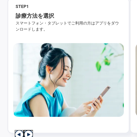
STEP
1
診療方法を選択
スマートフォン・タブレットでご利用の方はアプリをダウ
ンロードします。