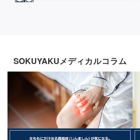
SOKUYAKUメディカルコラム