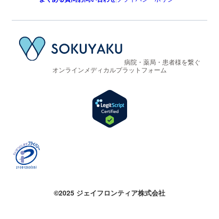
病院・薬局・患者様を繋ぐ
オンラインメディカルプラットフォーム
©2025 ジェイフロンティア株式会社