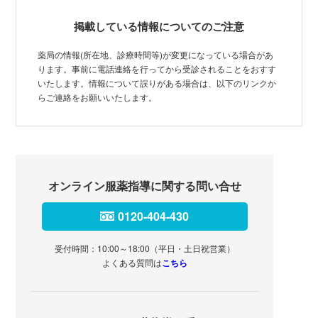
掲載している情報についてのご注意
薬局の情報(所在地、診療時間等)が変更になっている場合があ
ります。事前に電話連絡を行ってから受診されることをおすす
いたします。情報について誤りがある場合は、以下のリンクか
らご連絡をお願いいたします。
オンライン服薬指導に関する問い合せ
0120-404-430
受付時間：10:00～18:00（平日・土日祝営業）
よくある質問は
こちら