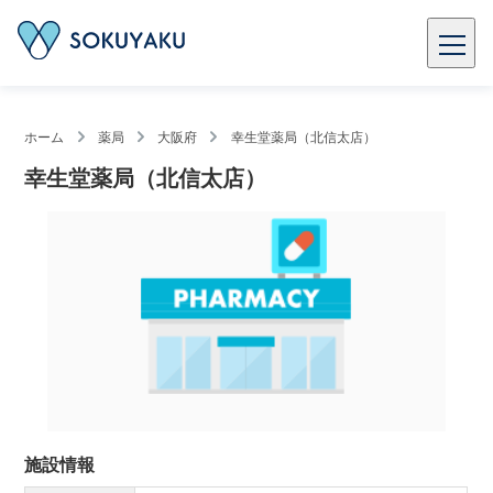
ホーム
薬局
大阪府
幸生堂薬局（北信太店）
幸生堂薬局（北信太店）
施設情報