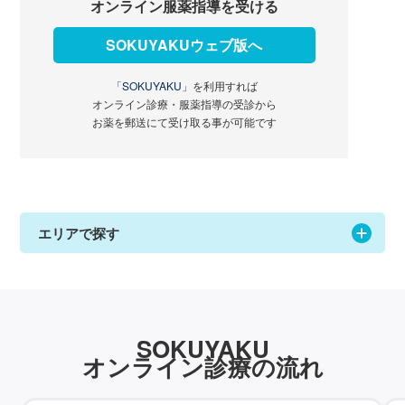
オンライン服薬指導を受ける
SOKUYAKUウェブ版へ
「SOKUYAKU」
を利用すれば
オンライン診療・服薬指導の受診から
お薬を郵送にて受け取る事が可能です
エリアで探す
SOKUYAKU
オンライン診療の流れ