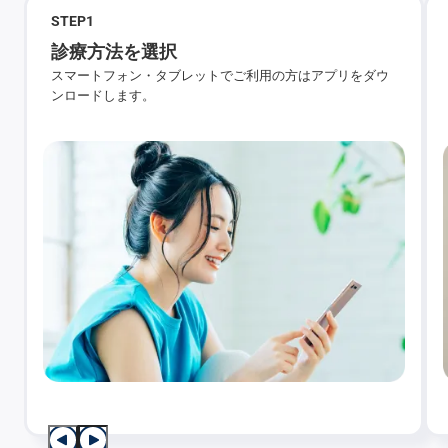
STEP
1
診療方法を選択
スマートフォン・タブレットでご利用の方はアプリをダウ
ンロードします。