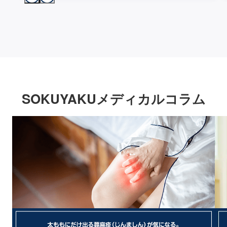
SOKUYAKUメディカルコラム