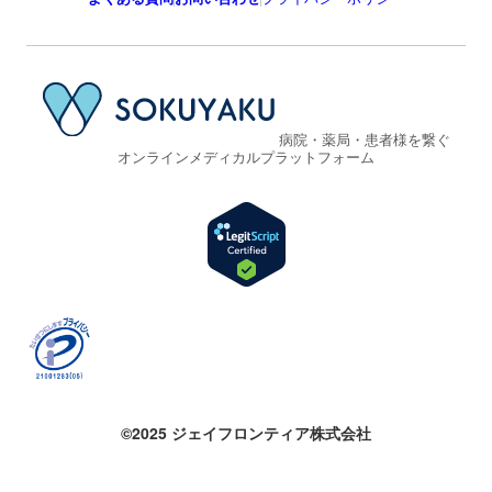
病院・薬局・患者様を繋ぐ
オンラインメディカルプラットフォーム
©2025 ジェイフロンティア株式会社