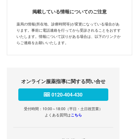
掲載している情報についてのご注意
薬局の情報(所在地、診療時間等)が変更になっている場合があ
ります。事前に電話連絡を行ってから受診されることをおすす
いたします。情報について誤りがある場合は、以下のリンクか
らご連絡をお願いいたします。
オンライン服薬指導に関する問い合せ
0120-404-430
受付時間：10:00～18:00（平日・土日祝営業）
よくある質問は
こちら