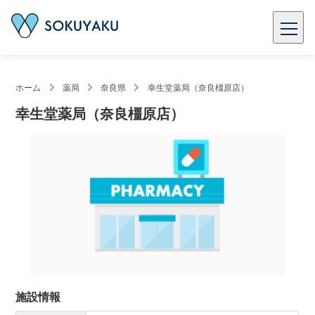
ホーム
薬局
奈良県
幸生堂薬局（奈良橿原店）
幸生堂薬局（奈良橿原店）
施設情報