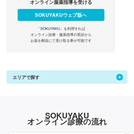
オンライン服薬指導を受ける
SOKUYAKUウェブ版へ
「SOKUYAKU」
を利用すれば
オンライン診療・服薬指導の受診から
お薬を郵送にて受け取る事が可能です
エリアで探す
SOKUYAKU
オンライン診療の流れ