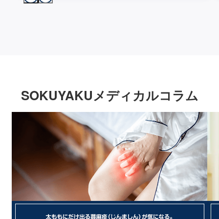
SOKUYAKUメディカルコラム