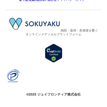
病院・薬局・患者様を繋ぐ
オンラインメディカルプラットフォーム
©2025 ジェイフロンティア株式会社