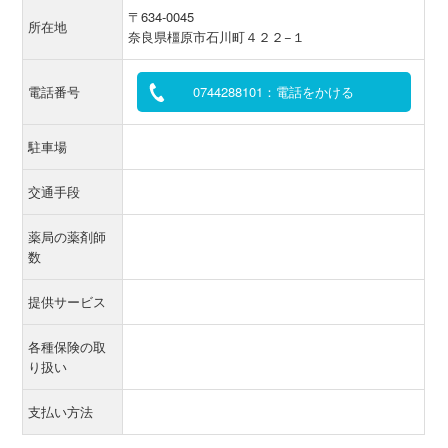
〒634-0045
所在地
奈良県橿原市石川町４２２−１
電話番号
0744288101：電話をかける
駐車場
交通手段
薬局の薬剤師
数
提供サービス
各種保険の取
り扱い
支払い方法