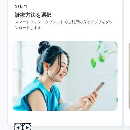
STEP
1
診療方法を選択
スマートフォン・タブレットでご利用の方はアプリをダウ
ンロードします。