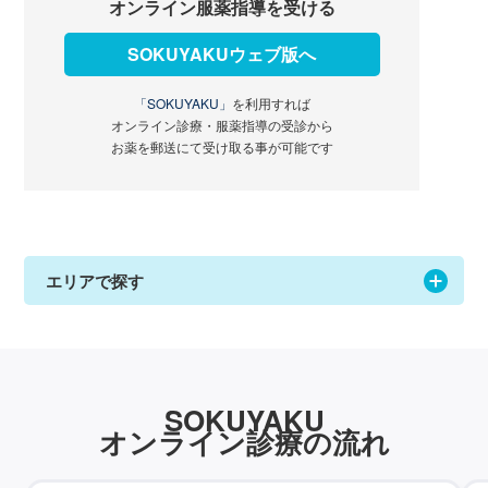
オンライン服薬指導を受ける
SOKUYAKUウェブ版へ
「SOKUYAKU」
を利用すれば
オンライン診療・服薬指導の受診から
お薬を郵送にて受け取る事が可能です
エリアで探す
SOKUYAKU
オンライン診療の流れ