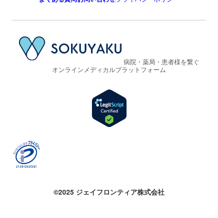
病院・薬局・患者様を繋ぐ
オンラインメディカルプラットフォーム
©2025 ジェイフロンティア株式会社