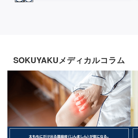
SOKUYAKUメディカルコラム