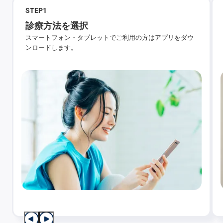
STEP
1
診療方法を選択
スマートフォン・タブレットでご利用の方はアプリをダウ
ンロードします。