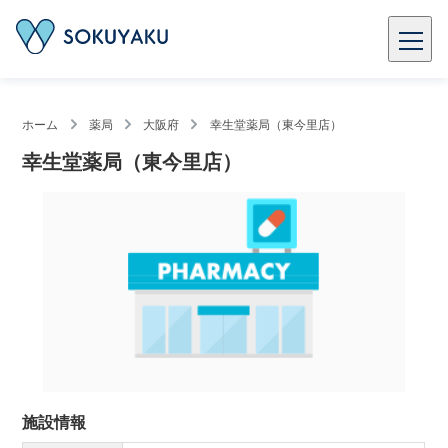
ホーム
薬局
大阪府
幸生堂薬局（東今里店）
幸生堂薬局（東今里店）
施設情報