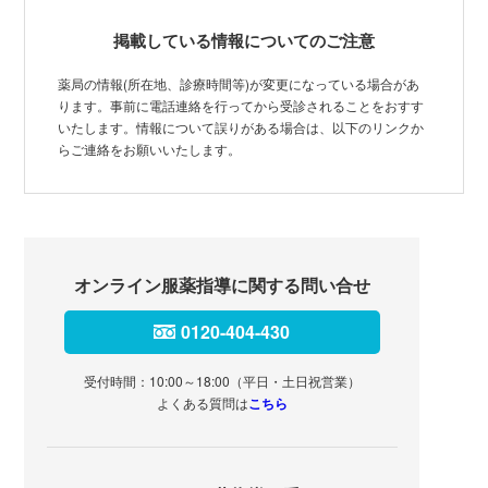
掲載している情報についてのご注意
薬局の情報(所在地、診療時間等)が変更になっている場合があ
ります。事前に電話連絡を行ってから受診されることをおすす
いたします。情報について誤りがある場合は、以下のリンクか
らご連絡をお願いいたします。
オンライン服薬指導に関する問い合せ
0120-404-430
受付時間：10:00～18:00（平日・土日祝営業）
よくある質問は
こちら