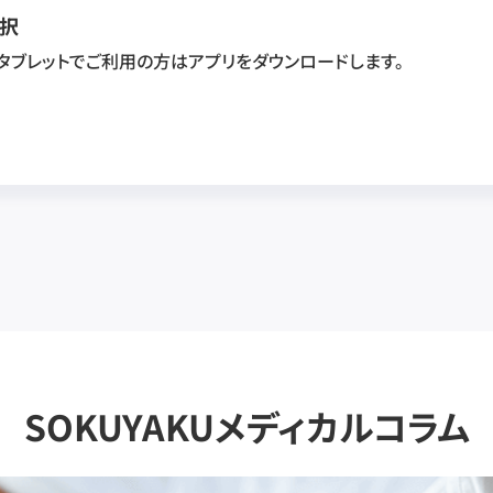
択
・タブレットでご利用の方はアプリをダウンロードします。
SOKUYAKUメディカルコラム