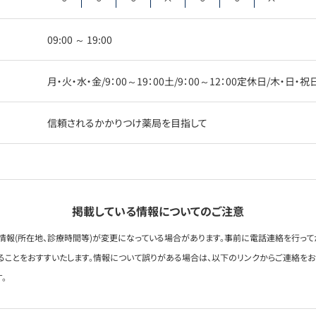
09:00 ～ 19:00
月・火・水・金/9：00～19：00土/9：00～12：00定休日/木・日・祝
信頼されるかかりつけ薬局を目指して
掲載している情報についてのご注意
情報(所在地、診療時間等)が変更になっている場合があります。事前に電話連絡を行って
ることをおすすいたします。情報について誤りがある場合は、以下のリンクからご連絡を
。