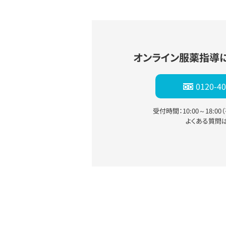
オンライン服薬指導
0120-40
受付時間：10:00～18:0
よくある質問