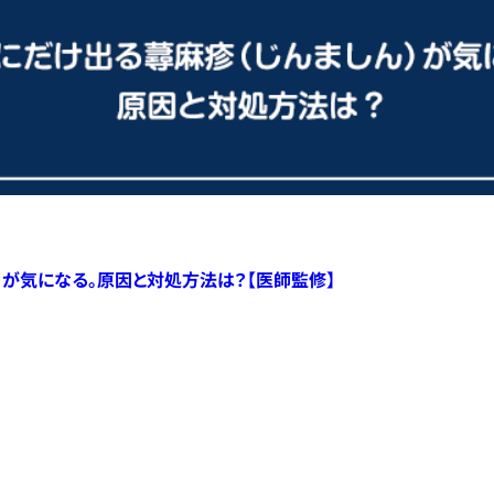
）が気になる。原因と対処方法は？【医師監修】
すべての記事へ