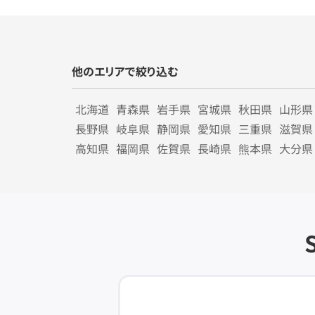
他のエリアで絞り込む
北海道
青森県
岩手県
宮城県
秋田県
山形県
長野県
岐阜県
静岡県
愛知県
三重県
滋賀県
高知県
福岡県
佐賀県
長崎県
熊本県
大分県