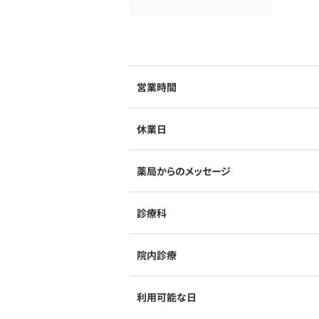
営業時間
休業日
薬局からのメッセージ
診療科
院内診療
利用可能な日