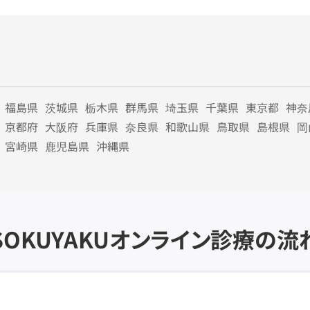
福島県
茨城県
栃木県
群馬県
埼玉県
千葉県
東京都
神奈
京都府
大阪府
兵庫県
奈良県
和歌山県
鳥取県
島根県
岡
宮崎県
鹿児島県
沖縄県
SOKUYAKU
オンライン診療の流