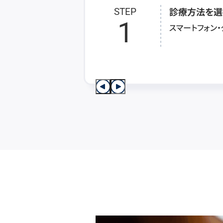
診療方法を選
STEP
1
スマートフォン