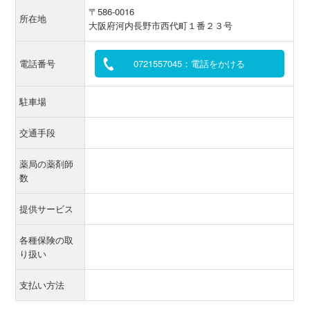
〒586-0016
所在地
大阪府河内長野市西代町１番２３号
電話番号
0721557045：電話をかける
駐車場
交通手段
薬局の薬剤師
数
提供サービス
各種保険の取
り扱い
支払い方法