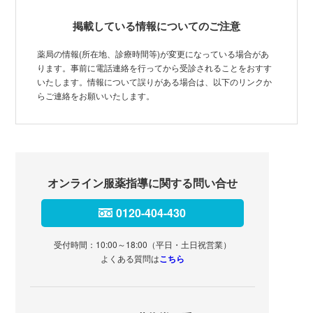
掲載している情報についてのご注意
薬局の情報(所在地、診療時間等)が変更になっている場合があ
ります。事前に電話連絡を行ってから受診されることをおすす
いたします。情報について誤りがある場合は、以下のリンクか
らご連絡をお願いいたします。
オンライン服薬指導に関する問い合せ
0120-404-430
受付時間：10:00～18:00（平日・土日祝営業）
よくある質問は
こちら