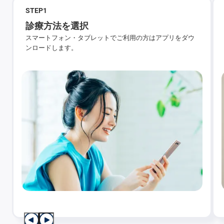
STEP
1
診療方法を選択
スマートフォン・タブレットでご利用の方はアプリをダウ
ンロードします。