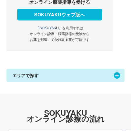
オンライン服薬指導を受ける
SOKUYAKUウェブ版へ
「SOKUYAKU」
を利用すれば
オンライン診療・服薬指導の受診から
お薬を郵送にて受け取る事が可能です
エリアで探す
SOKUYAKU
オンライン診療の流れ