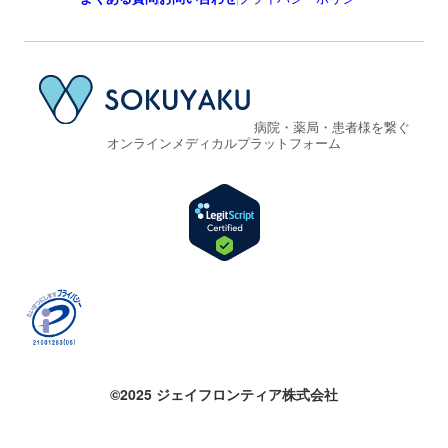
病院・薬局・患者様を繋ぐ
オンラインメディカルプラットフォーム
©2025 ジェイフロンティア株式会社