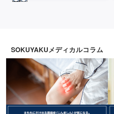
SOKUYAKUメディカルコラム