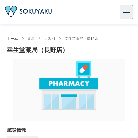
ホーム
薬局
大阪府
幸生堂薬局（長野店）
幸生堂薬局（長野店）
施設情報