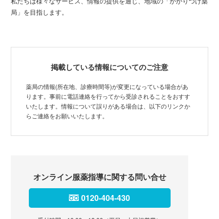
私たちは様々なサービス、情報の提供を通じ、地域の「かかりつけ薬
局」を目指します。
掲載している情報についてのご注意
薬局の情報(所在地、診療時間等)が変更になっている場合があ
ります。事前に電話連絡を行ってから受診されることをおすす
いたします。情報について誤りがある場合は、以下のリンクか
らご連絡をお願いいたします。
オンライン服薬指導に関する問い合せ
0120-404-430