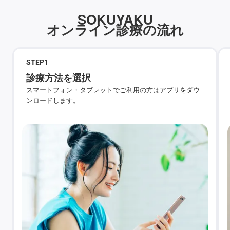
SOKUYAKU
オンライン診療の流れ
STEP
1
診療方法を選択
スマートフォン・タブレットでご利用の方はアプリをダウ
ンロードします。