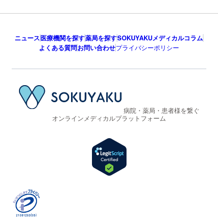
ニュース
医療機関を探す
薬局を探す
SOKUYAKUメディカルコラム
よくある質問
お問い合わせ
プライバシーポリシー
病院・薬局・患者様を繋ぐ
オンラインメディカルプラットフォーム