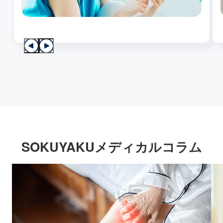
SOKUYAKUメディカルコラム