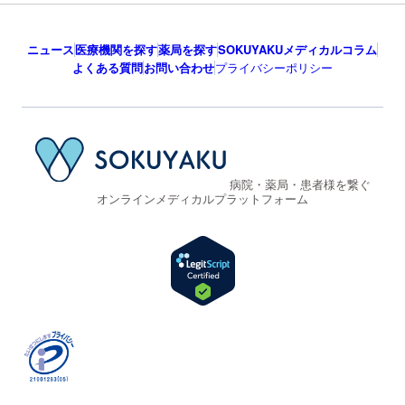
ニュース
医療機関を探す
薬局を探す
SOKUYAKUメディカルコラム
よくある質問
お問い合わせ
プライバシーポリシー
病院・薬局・患者様を繋ぐ
オンラインメディカルプラットフォーム