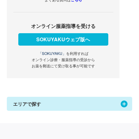
オンライン服薬指導を受ける
SOKUYAKUウェブ版へ
「SOKUYAKU」
を利用すれば
オンライン診療・服薬指導の受診から
お薬を郵送にて受け取る事が可能です
エリアで探す