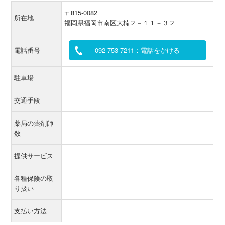
〒815-0082
所在地
福岡県福岡市南区大楠２－１１－３２
電話番号
092-753-7211：電話をかける
駐車場
交通手段
薬局の薬剤師
数
提供サービス
各種保険の取
り扱い
支払い方法