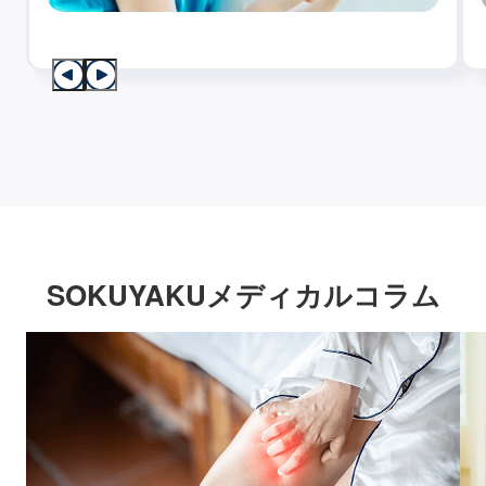
SOKUYAKUメディカルコラム