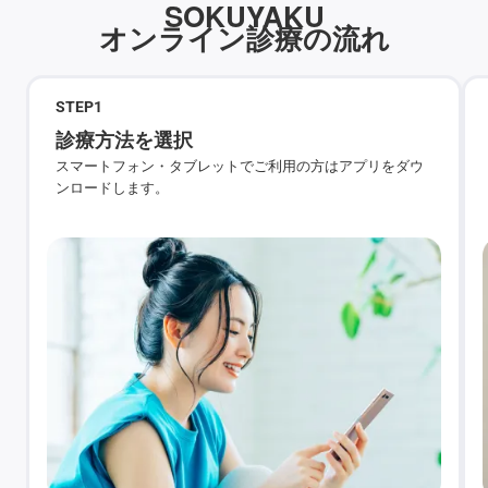
SOKUYAKU
オンライン診療の流れ
STEP
1
診療方法を選択
スマートフォン・タブレットでご利用の方はアプリをダウ
ンロードします。