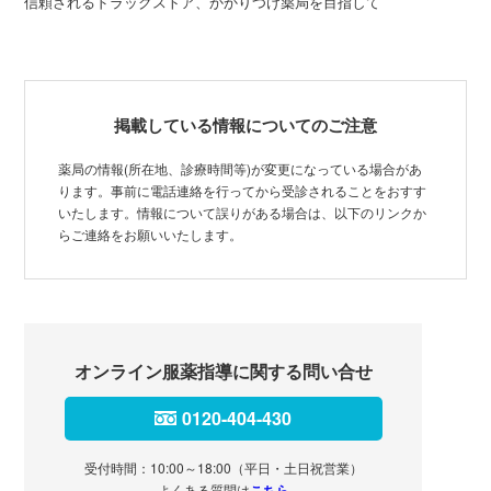
信頼されるドラッグストア、かかりつけ薬局を目指して
掲載している情報についてのご注意
薬局の情報(所在地、診療時間等)が変更になっている場合があ
ります。事前に電話連絡を行ってから受診されることをおすす
いたします。情報について誤りがある場合は、以下のリンクか
らご連絡をお願いいたします。
オンライン服薬指導に関する問い合せ
0120-404-430
受付時間：10:00～18:00（平日・土日祝営業）
よくある質問は
こちら