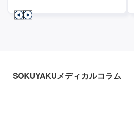
SOKUYAKUメディカルコラム