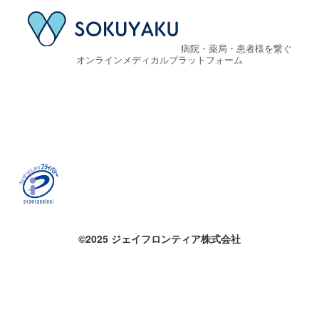
病院・薬局・患者様を繋ぐ
オンラインメディカルプラットフォーム
©2025 ジェイフロンティア株式会社