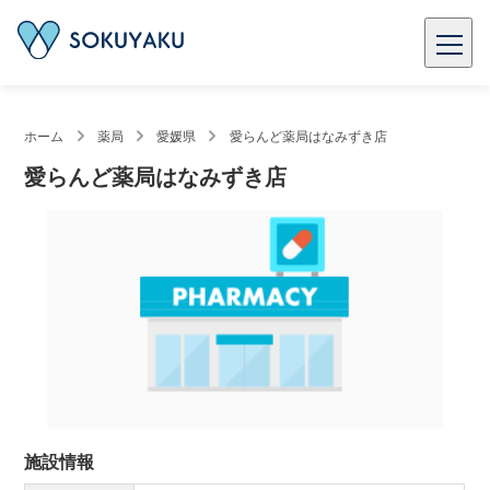
ホーム
薬局
愛媛県
愛らんど薬局はなみずき店
愛らんど薬局はなみずき店
施設情報