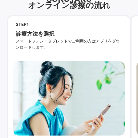
オンライン診療の流れ
STEP
1
診療方法を選択
スマートフォン・タブレットでご利用の方はアプリをダウ
ンロードします。