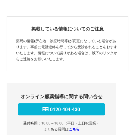
掲載している情報についてのご注意
薬局の情報(所在地、診療時間等)が変更になっている場合があ
ります。事前に電話連絡を行ってから受診されることをおすす
いたします。情報について誤りがある場合は、以下のリンクか
らご連絡をお願いいたします。
オンライン服薬指導に関する問い合せ
0120-404-430
受付時間：10:00～18:00（平日・土日祝営業）
よくある質問は
こちら