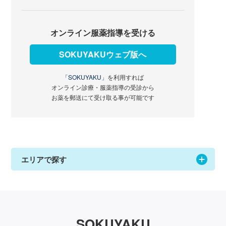
オンライン服薬指導を受ける
SOKUYAKUウェブ版へ
「SOKUYAKU」
を利用すれば
オンライン診療・服薬指導の受診から
お薬を郵送にて受け取る事が可能です
エリアで探す
SOKUYAKU