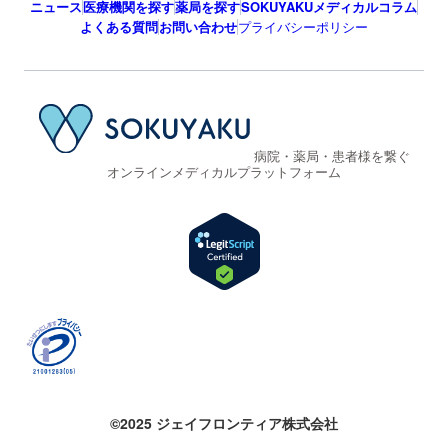
ニュース
医療機関を探す
薬局を探す
SOKUYAKUメディカルコラム
よくある質問
お問い合わせ
プライバシーポリシー
病院・薬局・患者様を繋ぐ
オンラインメディカルプラットフォーム
©2025 ジェイフロンティア株式会社