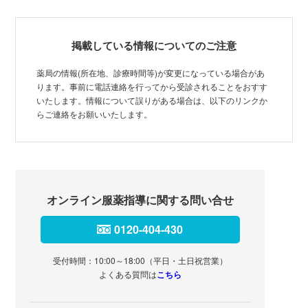
掲載している情報についてのご注意
薬局の情報(所在地、診療時間等)が変更になっている場合があ
ります。事前に電話連絡を行ってから受診されることをおすす
いたします。情報について誤りがある場合は、以下のリンクか
らご連絡をお願いいたします。
オンライン服薬指導に関する問い合せ
0120-404-430
受付時間：10:00～18:00（平日・土日祝営業）
よくある質問は
こちら