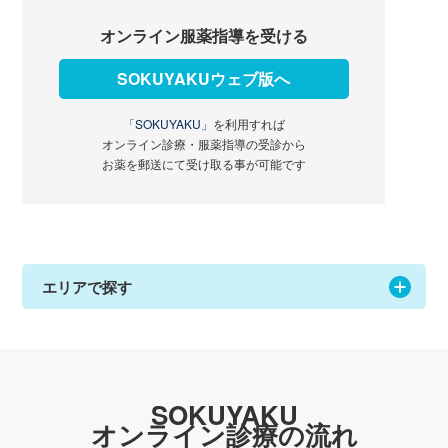
オンライン服薬指導を受ける
SOKUYAKUウェブ版へ
「SOKUYAKU」
を利用すれば
オンライン診療・服薬指導の受診から
お薬を郵送にて受け取る事が可能です
エリアで探す
SOKUYAKU
オンライン診療の流れ