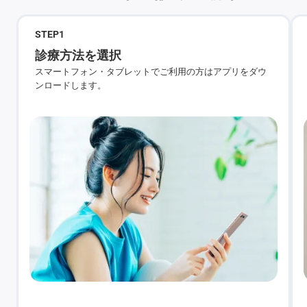
STEP
1
診療方法を選択
スマートフォン・タブレットでご利用の方はアプリをダウ
ンロードします。