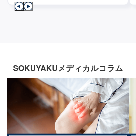
SOKUYAKUメディカルコラム