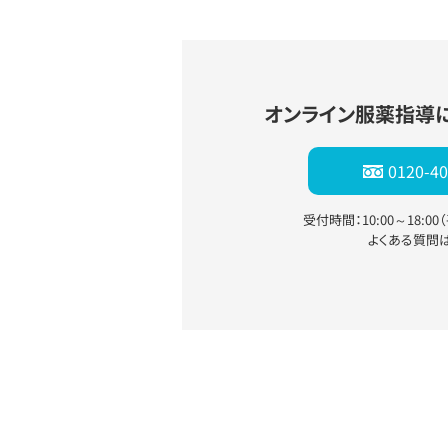
オンライン服薬指導
0120-40
受付時間：10:00～18:0
よくある質問