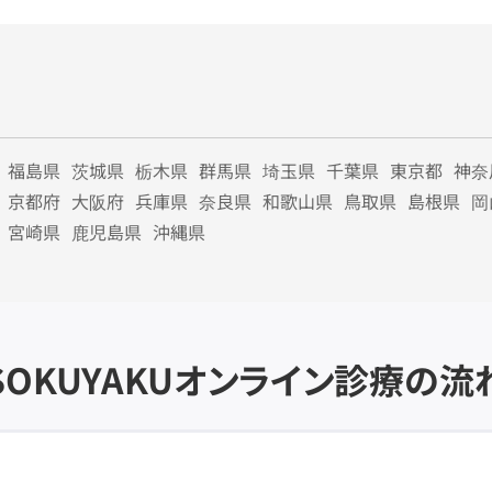
福島県
茨城県
栃木県
群馬県
埼玉県
千葉県
東京都
神奈
京都府
大阪府
兵庫県
奈良県
和歌山県
鳥取県
島根県
岡
宮崎県
鹿児島県
沖縄県
SOKUYAKU
オンライン診療の流