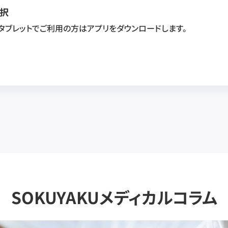
択
・タブレットでご利用の方はアプリをダウンロードします。
SOKUYAKUメディカルコラム