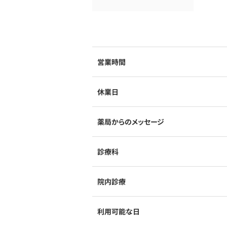
営業時間
休業日
薬局からのメッセージ
診療科
院内診療
利用可能な日