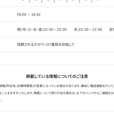
09:00 ～ 18:30
例）月・火・水・金/10：00～18：00 木/10：00～13：00 
信頼されるかかりつけ薬局を目指して
掲載している情報についてのご注意
情報(所在地、診療時間等)が変更になっている場合があります。事前に電話連絡を行って
ることをおすすいたします。情報について誤りがある場合は、以下のリンクからご連絡を
。