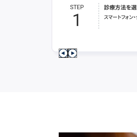
診療方法を選
STEP
1
スマートフォン