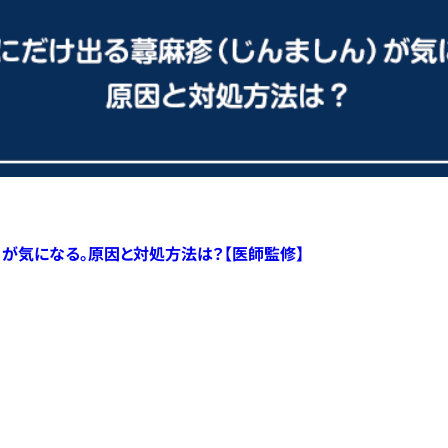
）が気になる。原因と対処方法は？【医師監修】
すべての記事へ