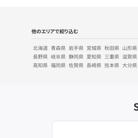
他のエリアで絞り込む
北海道
青森県
岩手県
宮城県
秋田県
山形県
長野県
岐阜県
静岡県
愛知県
三重県
滋賀県
高知県
福岡県
佐賀県
長崎県
熊本県
大分県