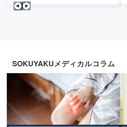
SOKUYAKUメディカルコラム