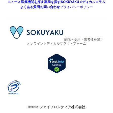
ニュース
医療機関を探す
薬局を探す
SOKUYAKUメディカルコラム
よくある質問
お問い合わせ
プライバシーポリシー
病院・薬局・患者様を繋ぐ
オンラインメディカルプラットフォーム
©2025 ジェイフロンティア株式会社