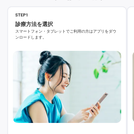
STEP
1
診療方法を選択
スマートフォン・タブレットでご利用の方はアプリをダウ
ンロードします。