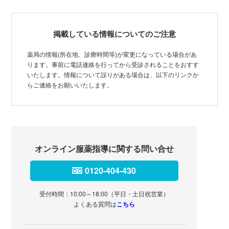
掲載している情報についてのご注意
薬局の情報(所在地、診療時間等)が変更になっている場合があ
ります。事前に電話連絡を行ってから受診されることをおすす
いたします。情報について誤りがある場合は、以下のリンクか
らご連絡をお願いいたします。
オンライン服薬指導に関する問い合せ
0120-404-430
受付時間：10:00～18:00（平日・土日祝営業）
よくある質問は
こちら