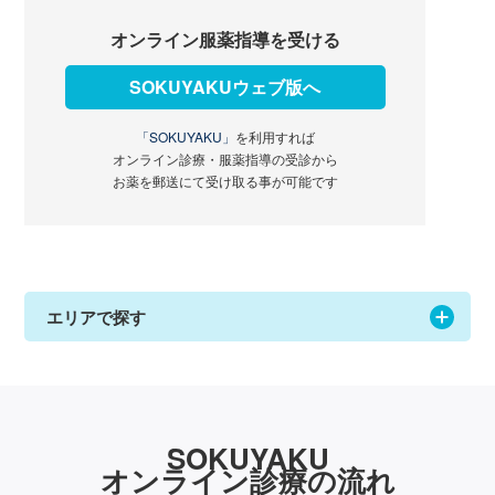
オンライン服薬指導を受ける
SOKUYAKUウェブ版へ
「SOKUYAKU」
を利用すれば
オンライン診療・服薬指導の受診から
お薬を郵送にて受け取る事が可能です
エリアで探す
SOKUYAKU
オンライン診療の流れ